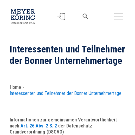
Interessenten und Teilnehmer
der Bonner Unternehmertage
Home
・
Interessenten und Teilnehmer der Bonner Unternehmertage
Informationen zur gemeinsamen Verantwortlichkeit
nach
Art. 26 Abs. 2 S. 2
der Datenschutz-
Grundverordnung (DSGVO)