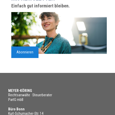
Einfach gut informiert bleiben.
Abonnieren
MEYER-KÖRING
Rechtsanwälte · Steuerberater
PartG mbB
Büro Bonn
Kurt-Schumacher-Str. 14