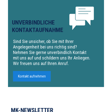
UNVERBINDLICHE
KONTAKTAUFNAHME
Sind Sie unsicher, ob Sie mit Ihrer
Angelegenheit bei uns richtig sind?
Nehmen Sie gerne unverbindlich Kontakt
mit uns auf und schildern uns Ihr Anliegen.
Wir freuen uns auf Ihren Anruf.
Kontakt aufnehmen
MK-NEWSLETTER