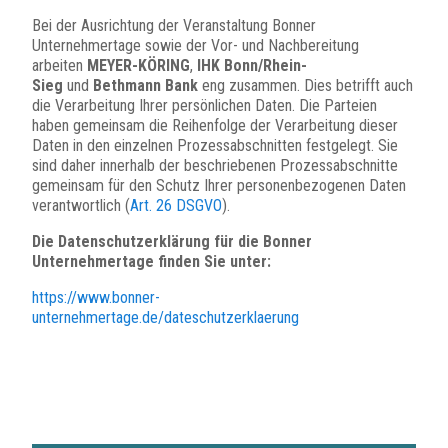
Bei der Ausrichtung der Veranstaltung Bonner
Unternehmertage sowie der Vor- und Nachbereitung
arbeiten
MEYER-KÖRING
,
IHK Bonn/Rhein-
Sieg
und
Bethmann Bank
eng zusammen. Dies betrifft auch
die Verarbeitung Ihrer persönlichen Daten. Die Parteien
haben gemeinsam die Reihenfolge der Verarbeitung dieser
Daten in den einzelnen Prozessabschnitten festgelegt. Sie
sind daher innerhalb der beschriebenen Prozessabschnitte
gemeinsam für den Schutz Ihrer personenbezogenen Daten
verantwortlich (
Art. 26 DSGVO
).
Die Datenschutzerklärung für die Bonner
Unternehmertage finden Sie unter:
https://www.bonner-
unternehmertage.de/dateschutzerklaerung