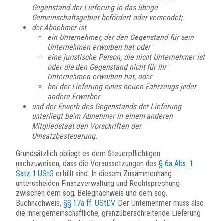
Gegenstand der Lieferung in das übrige
Gemeinschaftsgebiet befördert oder versendet;
der Abnehmer ist
ein Unternehmer, der den Gegenstand für sein
Unternehmen erworben hat oder
eine juristische Person, die nicht Unternehmer ist
oder die den Gegenstand nicht für ihr
Unternehmen erworben hat, oder
bei der Lieferung eines neuen Fahrzeugs jeder
andere Erwerber
und der Erwerb des Gegenstands der Lieferung
unterliegt beim Abnehmer in einem anderen
Mitgliedstaat den Vorschriften der
Umsatzbesteuerung.
Grundsätzlich obliegt es dem Steuerpflichtigen
nachzuweisen, dass die Voraussetzungen des
§ 6a Abs. 1
Satz 1 UStG
erfüllt sind. In diesem Zusammenhang
unterscheiden Finanzverwaltung und Rechtsprechung
zwischen dem sog. Belegnachweis und dem sog.
Buchnachweis,
§§ 17a ff. UStDV
. Der Unternehmer muss also
die innergemeinschaftliche, grenzüberschreitende Lieferung