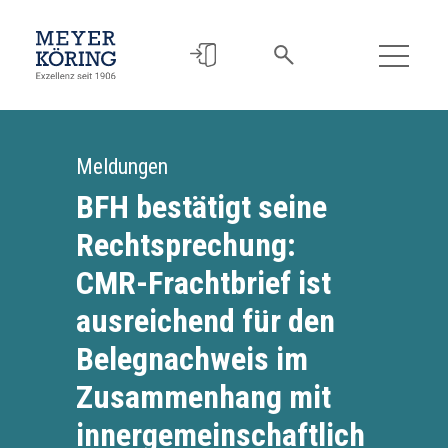
Meldungen
BFH bestätigt seine
Rechtsprechung:
CMR-Frachtbrief ist
ausreichend für den
Belegnachweis im
Zusammenhang mit
innergemeinschaftlich