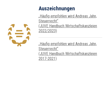
Auszeichnungen
„Häufig empfohlen wird Andreas Jahn,
Steuer­recht“
(JUVE Handbuch Wirtschafts­kanz­leien
2022/2023)
„Häufig empfohlen wird Andreas Jahn,
Steuer­recht“
(JUVE Handbuch Wirtschafts­kanz­leien
2017-2021)