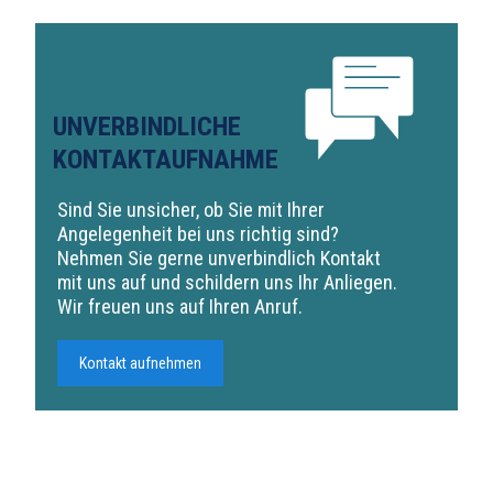
UNVERBINDLICHE
KONTAKTAUFNAHME
Sind Sie unsicher, ob Sie mit Ihrer
Angelegenheit bei uns richtig sind?
Nehmen Sie gerne unverbindlich Kontakt
mit uns auf und schildern uns Ihr Anliegen.
Wir freuen uns auf Ihren Anruf.
Kontakt aufnehmen