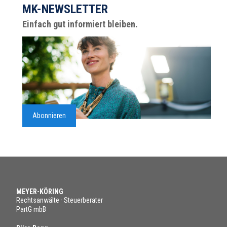
MK-NEWSLETTER
Einfach gut informiert bleiben.
Abonnieren
MEYER-KÖRING
Rechtsanwälte · Steuerberater
PartG mbB