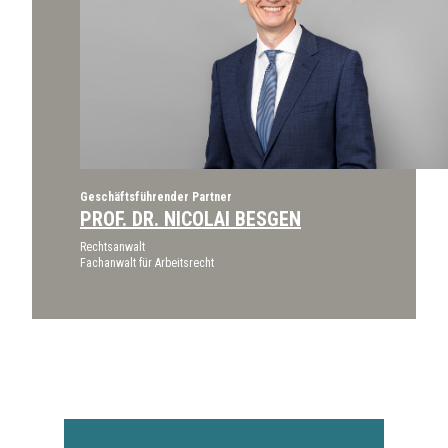
Geschäftsführender Partner
PROF. DR. NICOLAI BESGEN
Rechtsanwalt
Fachanwalt für Arbeitsrecht