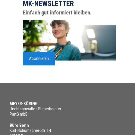
MK-NEWSLETTER
Einfach gut informiert bleiben.
Abonnieren
MEYER-KÖRING
Rechtsanwälte · Steuerberater
PartG mbB
Büro Bonn
Kurt-Schumacher-Str. 14