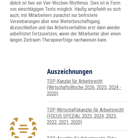
üblich ist hier ein Vier-Wochen-Rhythmus. Dies ist in Form
von einschlägigen Tests möglich. Häufig empfiehlt es sich
auch, mit Mitarbeitern zunächst nur befristete
Vereinbarungen über eine Weiterbeschäftigung
abzuschließen und das Arbeitsverhältnis erst dann wieder
unbefristet fortzusetzen, wenn der Mitarbeiter über einen
langen Zeitraum Therapieerfolge nachweisen kann.
Auszeichnungen
TOP-Kanzlei für Arbeitsrecht
(WirtschaftsWoche 2026, 2025, 2024 -
2020)
TOP-Wirtschafts­kanzlei für Arbeits­recht
(FOCUS SPEZIAL 2025, 2024, 2023,
2022, 2021, 2020)