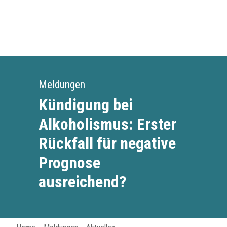
Meldungen
Kündigung bei
Alkoholismus: Erster
Rückfall für negative
Prognose
ausreichend?