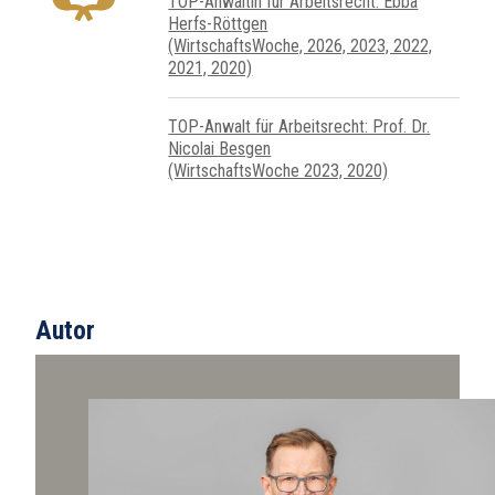
TOP-Anwältin für Arbeitsrecht: Ebba
Herfs-Röttgen
(WirtschaftsWoche, 2026, 2023, 2022,
2021, 2020)
TOP-Anwalt für Arbeitsrecht: Prof. Dr.
Nicolai Besgen
(WirtschaftsWoche 2023, 2020)
Autor