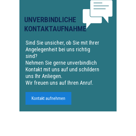
UNVERBINDLICHE
KONTAKTAUFNAHME
Sind Sie unsicher, ob Sie mit Ihrer
Angelegenheit bei uns richtig
sind?
Nehmen Sie gerne unverbindlich
Kontakt mit uns auf und schildern
uns Ihr Anliegen.
Wir freuen uns auf Ihren Anruf.
Kontakt aufnehmen