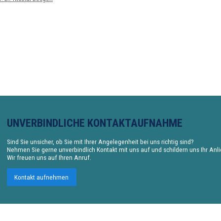
UNVERBINDLICHE KONTAKTAUFNAHME
Sind Sie unsicher, ob Sie mit Ihrer Angelegenheit bei uns richtig sind?
Nehmen Sie gerne unverbindlich Kontakt mit uns auf und schildern uns Ihr Anl
Wir freuen uns auf Ihren Anruf.
Kontakt aufnehmen