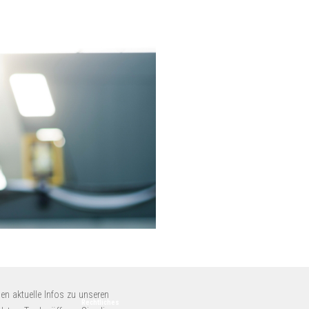
en aktuelle Infos zu unseren
Rechtliches