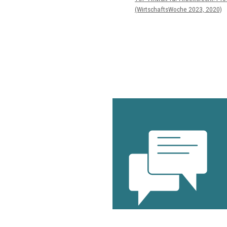
(WirtschaftsWoche 2023, 2020)