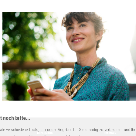
 noch bitte...
ite verschiedene Tools, um unser Angebot für Sie ständig zu verbessern und Ihn
Büro Berlin
Infothek