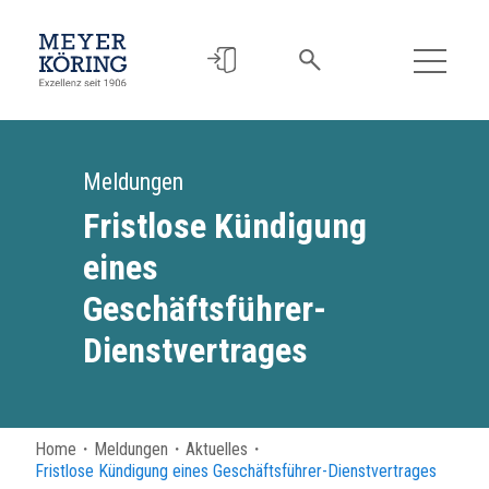
Meldungen
Fristlose Kündigung
eines
Geschäftsführer-
Dienstvertrages
Home
・
Meldungen
・
Aktuelles
・
Fristlose Kündigung eines Geschäftsführer-Dienstvertrages