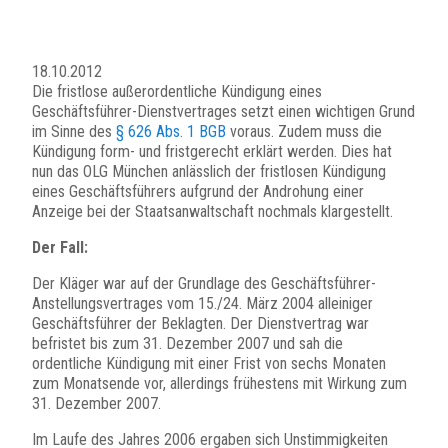
18.10.2012
Die fristlose außerordentliche Kündigung eines
Geschäftsführer-Dienstvertrages setzt einen wichtigen Grund
im Sinne des
§ 626 Abs. 1 BGB
voraus. Zudem muss die
Kündigung form- und fristgerecht erklärt werden. Dies hat
nun das OLG München anlässlich der fristlosen Kündigung
eines Geschäftsführers aufgrund der Androhung einer
Anzeige bei der Staatsanwaltschaft nochmals klargestellt.
Der Fall:
Der Kläger war auf der Grundlage des Geschäftsführer-
Anstellungsvertrages vom 15./24. März 2004 alleiniger
Geschäftsführer der Beklagten. Der Dienstvertrag war
befristet bis zum 31. Dezember 2007 und sah die
ordentliche Kündigung mit einer Frist von sechs Monaten
zum Monatsende vor, allerdings frühestens mit Wirkung zum
31. Dezember 2007.
Im Laufe des Jahres 2006 ergaben sich Unstimmigkeiten