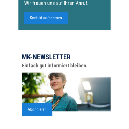
Wir freuen uns auf Ihren Anruf.
Kontakt aufnehmen
MK-NEWSLETTER
Einfach gut informiert bleiben.
Abonnieren