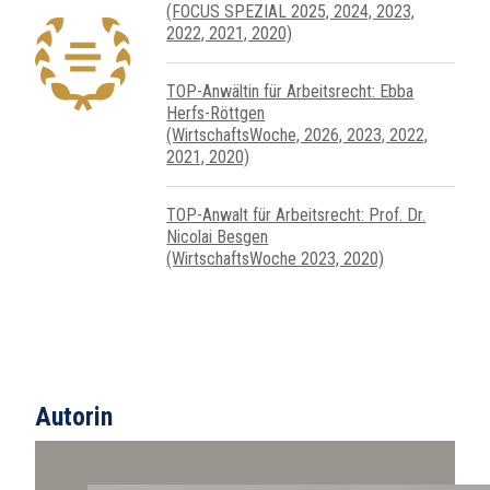
(FOCUS SPEZIAL 2025, 2024, 2023,
2022, 2021, 2020)
TOP-Anwältin für Arbeitsrecht: Ebba
Herfs-Röttgen
(WirtschaftsWoche, 2026, 2023, 2022,
2021, 2020)
TOP-Anwalt für Arbeitsrecht: Prof. Dr.
Nicolai Besgen
(WirtschaftsWoche 2023, 2020)
Autorin