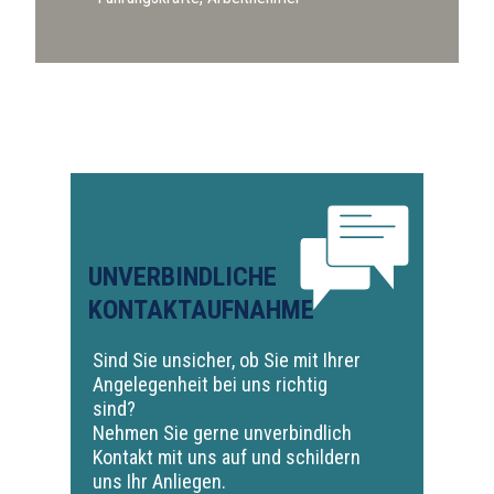
UNVERBINDLICHE
KONTAKTAUFNAHME
Sind Sie unsicher, ob Sie mit Ihrer
Angelegenheit bei uns richtig
sind?
Nehmen Sie gerne unverbindlich
Kontakt mit uns auf und schildern
uns Ihr Anliegen.