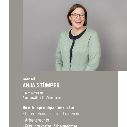
Counsel
ANJA STÜMPER
Rechtsanwältin
Fachanwältin für Arbeitsrecht
Ihre Ansprechpartnerin für
Unternehmen in allen Fragen des
Arbeitsrechts
Führungskräfte, Arbeitnehmer