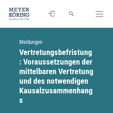
Meldungen
Vertretungsbefristung
: Voraussetzungen der
mittelbaren Vertretung
und des notwendigen
Kausalzusammenhang
s