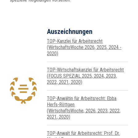
Auszeichnungen
TOP-Kanzlei für Arbeitsrecht
(WirtschaftsWoche 2026, 2025, 2024 -
2020)
TOP-Wirtschafts­kanzlei für Arbeits­recht
(FOCUS SPEZIAL 2025, 2024, 2023,
2022, 2021, 2020)
TOP-Anwältin für Arbeitsrecht: Ebba
Herfs-Röttgen
(WirtschaftsWoche, 2026, 2023, 2022,
2021, 2020)
TOP-Anwalt für Arbeitsrecht: Prof. Dr.