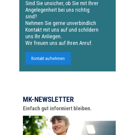
Sind Sie unsicher, ob Sie mit Ihrer
Angelegenheit bei uns richtig
sind?
Nehmen Sie gerne unverbindlich
Kontakt mit uns auf und schildern
uns Ihr Anliegen.
Wir freuen uns auf Ihren Anruf.
Kontakt aufnehmen
MK-NEWSLETTER
Einfach gut informiert bleiben.