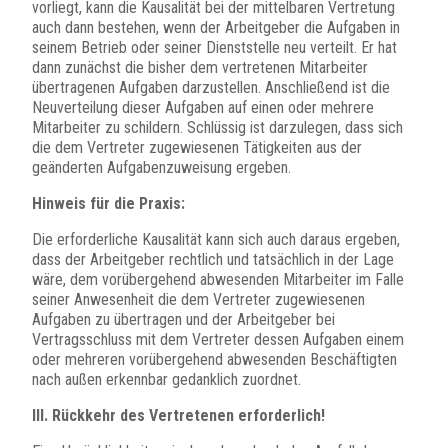
vorliegt, kann die Kausalität bei der mittelbaren Vertretung
auch dann bestehen, wenn der Arbeitgeber die Aufgaben in
seinem Betrieb oder seiner Dienststelle neu verteilt. Er hat
dann zunächst die bisher dem vertretenen Mitarbeiter
übertragenen Aufgaben darzustellen. Anschließend ist die
Neuverteilung dieser Aufgaben auf einen oder mehrere
Mitarbeiter zu schildern. Schlüssig ist darzulegen, dass sich
die dem Vertreter zugewiesenen Tätigkeiten aus der
geänderten Aufgabenzuweisung ergeben.
Hinweis für die Praxis:
Die erforderliche Kausalität kann sich auch daraus ergeben,
dass der Arbeitgeber rechtlich und tatsächlich in der Lage
wäre, dem vorübergehend abwesenden Mitarbeiter im Falle
seiner Anwesenheit die dem Vertreter zugewiesenen
Aufgaben zu übertragen und der Arbeitgeber bei
Vertragsschluss mit dem Vertreter dessen Aufgaben einem
oder mehreren vorübergehend abwesenden Beschäftigten
nach außen erkennbar gedanklich zuordnet.
III. Rückkehr des Vertretenen erforderlich!