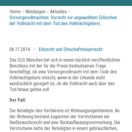
Home
・
Meldungen
・
Aktuelles
・
Vorsorgevollmachten: Vorsicht vor ungewolltem Erlöschen
der Vollmacht mit dem Tod des Vollmachtgebers
06.11.2014
-
Erbrecht und Erbschaftsteuerrecht
Das OLG München hat sich in einem kürzlich veröffentlichten
Beschluss mit der für die Praxis bedeutsamen Frage
beschäftigt, ob eine Vorsorgevollmacht mit dem Tode des
Vollmachtgebers erlischt, wenn in der Urkunde nicht
ausdrücklich geregelt ist, ob die Vollmacht auch über den
Tod hinaus gelten soll.
Der Fall:
Die Beteiligte des Verfahrens ist Wohnungseigentümerin. An
der Wohnung bestand zugunsten der Verstorbenen ein
Nießbrauchsrecht und eine Rückauflassungsvormerkung. Die
Verstorbene hatte der Beteiligten in einem gebräuchlichen,