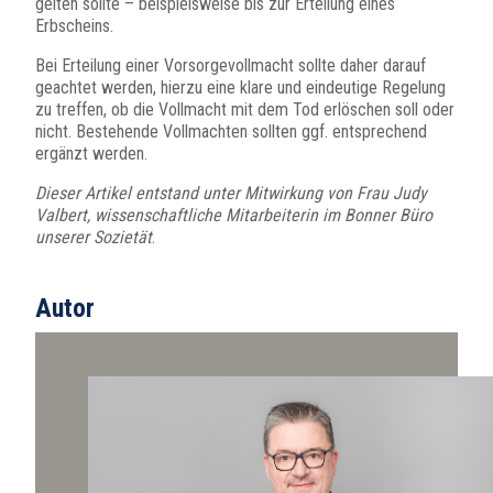
gelten sollte – beispielsweise bis zur Erteilung eines
Erbscheins.
Bei Erteilung einer Vorsorgevollmacht sollte daher darauf
geachtet werden, hierzu eine klare und eindeutige Regelung
zu treffen, ob die Vollmacht mit dem Tod erlöschen soll oder
nicht. Bestehende Vollmachten sollten ggf. entsprechend
ergänzt werden.
Dieser Artikel entstand unter Mitwirkung von Frau Judy
Valbert, wissenschaftliche Mitarbeiterin im Bonner Büro
unserer Sozietät
.
Autor