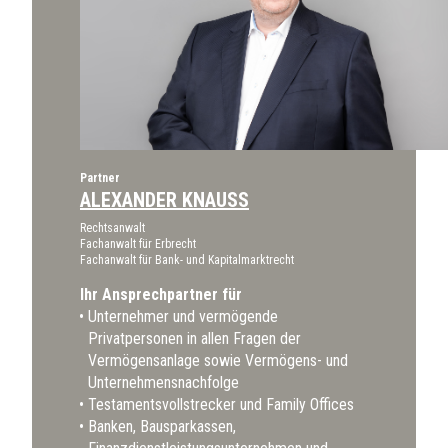
Partner
ALEXANDER KNAUSS
Rechtsanwalt
Fachanwalt für Erbrecht
Fachanwalt für Bank- und Kapitalmarktrecht
Ihr Ansprechpartner für
Unternehmer und vermögende
Privatpersonen in allen Fragen der
Vermögensanlage sowie Vermögens- und
Unternehmensnachfolge
Testamentsvollstrecker und Family Offices
Banken, Bausparkassen,