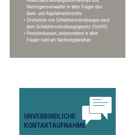
Finanzdienstleistungsunternehmen und
Vermögensverwalter in allen Fragen des
Bank- und Kapitalmarktrechts
Emittenten von Schuldverschreibungen nach
dem Schuldverschreibungsgesetz (SchVG)
Pensionskassen, insbesondere in allen
Fragen rund um Nachrangdarlehen
UNVERBINDLICHE
KONTAKTAUFNAHME