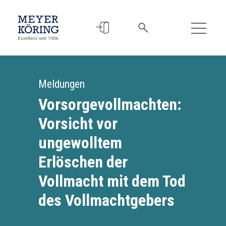
Meldungen
Vorsorgevollmachten:
Vorsicht vor
ungewolltem
Erlöschen der
Vollmacht mit dem Tod
des Vollmachtgebers