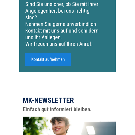
Sind Sie unsicher, ob Sie mit Ihrer
Angelegenheit bei uns richtig
sind?
Nehmen Sie gerne unverbindlich
Kontakt mit uns auf und schildern
uns Ihr Anliegen.
Wir freuen uns auf Ihren Anruf.
Kontakt aufnehmen
MK-NEWSLETTER
Einfach gut informiert bleiben.