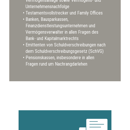
Vermögensanlage sowie Vermögens- und
Unternehmensnachfolge
Testamentsvollstrecker und Family Offices
Banken, Bausparkassen,
Finanzdienstleistungsunternehmen und
Vermögensverwalter in allen Fragen des
Bank- und Kapitalmarktrechts
Emittenten von Schuldverschreibungen nach
dem Schuldverschreibungsgesetz (SchVG)
Pensionskassen, insbesondere in allen
Fragen rund um Nachrangdarlehen