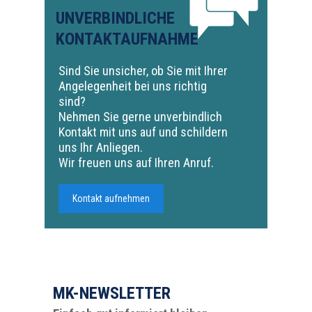
UNVERBINDLICHE
KONTAKTAUFNAHME
Sind Sie unsicher, ob Sie mit Ihrer
Angelegenheit bei uns richtig
sind?
Nehmen Sie gerne unverbindlich
Kontakt mit uns auf und schildern
uns Ihr Anliegen.
Wir freuen uns auf Ihren Anruf.
Kontakt aufnehmen
MK-NEWSLETTER