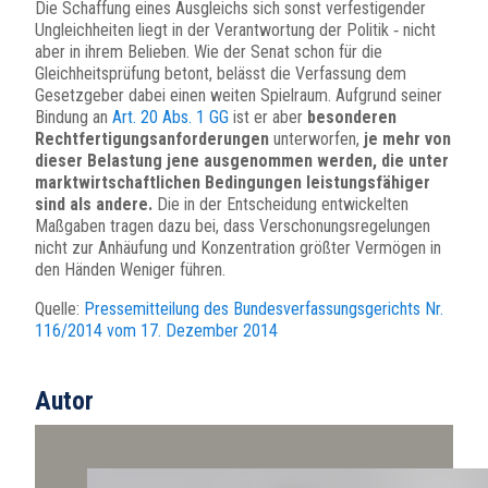
Die Schaffung eines Ausgleichs sich sonst verfestigender
Ungleichheiten liegt in der Verantwortung der Politik ‑ nicht
aber in ihrem Belieben. Wie der Senat schon für die
Gleichheitsprüfung betont, belässt die Verfassung dem
Gesetzgeber dabei einen weiten Spielraum. Aufgrund seiner
Bindung an
Art. 20 Abs. 1 GG
ist er aber
besonderen
Rechtfertigungsanforderungen
unterworfen,
je mehr von
dieser Belastung jene ausgenommen werden, die unter
marktwirtschaftlichen Bedingungen leistungsfähiger
sind als andere.
Die in der Entscheidung entwickelten
Maßgaben tragen dazu bei, dass Verschonungsregelungen
nicht zur Anhäufung und Konzentration größter Vermögen in
den Händen Weniger führen.
Quelle:
Pressemitteilung des Bundesverfassungsgerichts Nr.
116/2014 vom 17. Dezember 2014
Autor