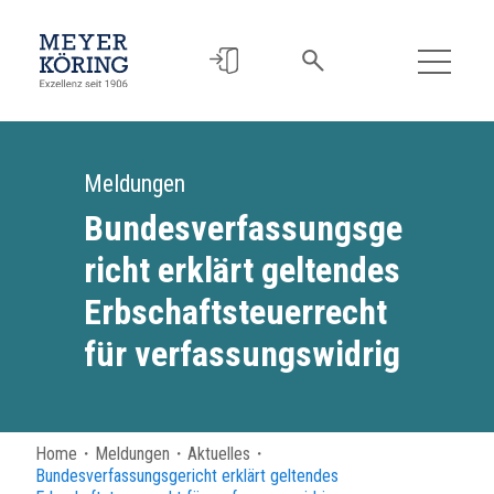
Meldungen
Bundesverfassungsge
richt erklärt geltendes
Erbschaftsteuerrecht
für verfassungswidrig
Home
・
Meldungen
・
Aktuelles
・
Bundesverfassungsgericht erklärt geltendes