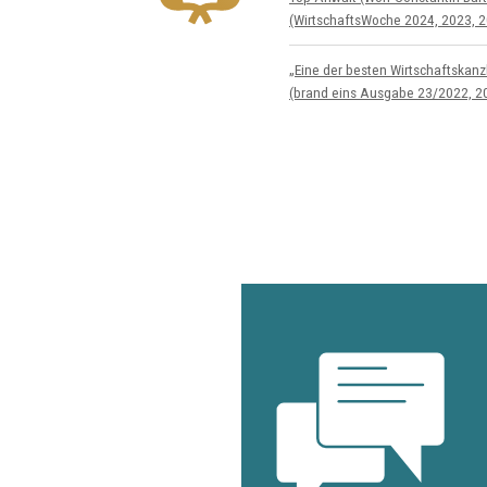
(WirtschaftsWoche 2024, 2023, 2
„Eine der besten Wirtschaftskan
(brand eins Ausgabe 23/2022, 2