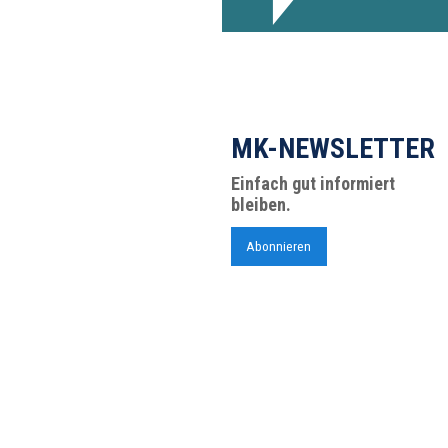
MK-NEWSLETTER
Einfach gut informiert
bleiben.
Abonnieren