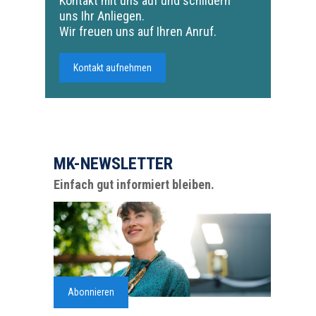
Kontakt mit uns auf und schildern
uns Ihr Anliegen.
Wir freuen uns auf Ihren Anruf.
Kontakt aufnehmen
MK-NEWSLETTER
Einfach gut informiert bleiben.
Abonnieren