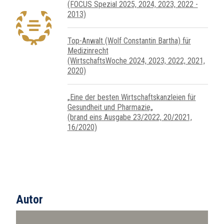
(FOCUS Spezial 2025, 2024, 2023, 2022 -
2013)
Top-Anwalt (Wolf Constantin Bartha) für
Medizinrecht
(WirtschaftsWoche 2024, 2023, 2022, 2021,
2020)
„Eine der besten Wirtschaftskanzleien für
Gesundheit und Pharmazie„
(brand eins Ausgabe 23/2022, 20/2021,
16/2020)
Autor