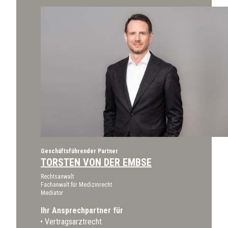
Geschäftsführender Partner
TORSTEN VON DER EMBSE
Rechtsanwalt
Fachanwalt für Medizinrecht
Mediator
Ihr Ansprechpartner für
Vertragsarztrecht