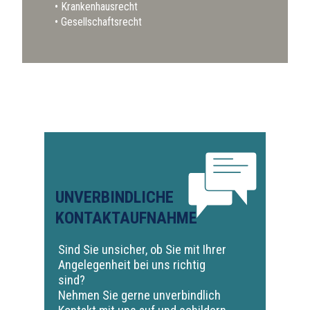
Krankenhausrecht
Gesellschaftsrecht
UNVERBINDLICHE
KONTAKTAUFNAHME
Sind Sie unsicher, ob Sie mit Ihrer
Angelegenheit bei uns richtig
sind?
Nehmen Sie gerne unverbindlich