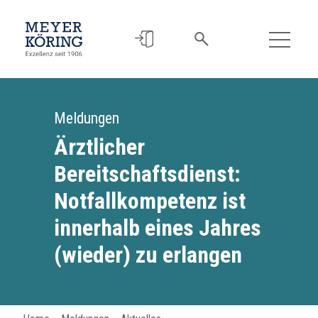
Meldungen
Ärztlicher
Bereitschaftsdienst:
Notfallkompetenz ist
innerhalb eines Jahres
(wieder) zu erlangen