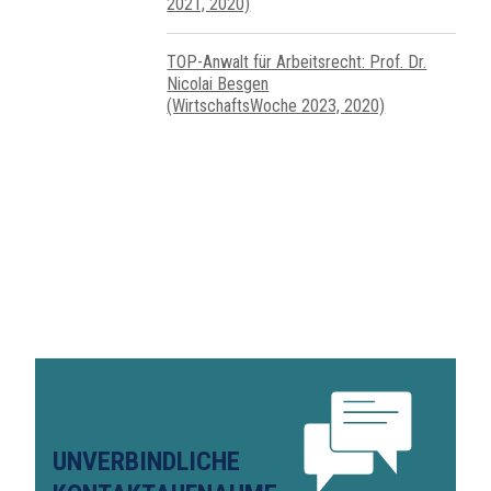
2021, 2020)
TOP-Anwalt für Arbeitsrecht: Prof. Dr.
Nicolai Besgen
(WirtschaftsWoche 2023, 2020)
UNVERBINDLICHE