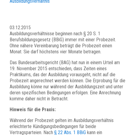
Ausbildungsverhältnis
03.12.2015
Ausbildungsverhältnisse beginnen nach § 20 S. 1
Berufsbildungsgesetz (BBiG) immer mit einer Probezeit.
Ohne nähere Vereinbarung beträgt die Probezeit einen
Monat. Sie darf höchstens vier Monate betragen.
Das Bundesarbeitsgericht (BAG) hat nun in einem Urteil am
19. November 2015 entschieden, dass Zeiten eines
Praktikums, das der Ausbildung vorausgeht, nicht auf die
Probezeit angerechnet werden können. Die Erprobung für die
Ausbildung könne nur während der Ausbildungszeit und unter
deren spezifischen Bedingungen erfolgen. Eine Anrechnung
komme daher nicht in Betracht.
Hinweis für die Praxis:
Während der Probezeit gelten im Ausbildungsverhältnis
erleichterte Kündigungsbedingungen für beide
Vertragsparteien. Nach
§ 22 Abs. 1 BBiG
kann ein