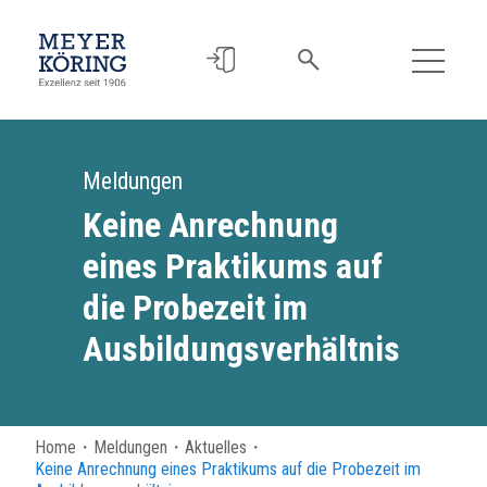
Meldungen
Keine Anrechnung
eines Praktikums auf
die Probezeit im
Ausbildungsverhältnis
Home
・
Meldungen
・
Aktuelles
・
Keine Anrechnung eines Praktikums auf die Probezeit im