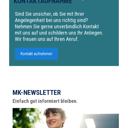
KONTAKTAUFNAHME
Sind Sie unsicher, ob Sie mit Ihrer
Angelegenheit bei uns richtig sind?
Nehmen Sie gerne unverbindlich Kontakt
mit uns auf und schildern uns Ihr Anliegen.
Wir freuen uns auf Ihren Anruf.
Kontakt aufnehmen
MK-NEWSLETTER
Einfach gut informiert bleiben.