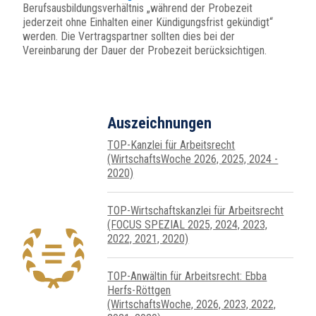
Berufsausbildungsverhältnis „während der Probezeit
jederzeit ohne Einhalten einer Kündigungsfrist gekündigt“
werden. Die Vertragspartner sollten dies bei der
Vereinbarung der Dauer der Probezeit berücksichtigen.
Auszeichnungen
TOP-Kanzlei für Arbeitsrecht
(WirtschaftsWoche 2026, 2025, 2024 -
2020)
TOP-Wirtschafts­kanzlei für Arbeits­recht
(FOCUS SPEZIAL 2025, 2024, 2023,
2022, 2021, 2020)
TOP-Anwältin für Arbeitsrecht: Ebba
Herfs-Röttgen
(WirtschaftsWoche, 2026, 2023, 2022,