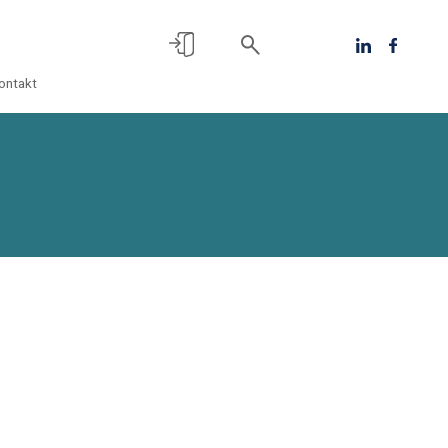
ontakt