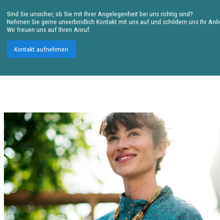
Sind Sie unsicher, ob Sie mit Ihrer Angelegenheit bei uns richtig sind?
Nehmen Sie gerne unverbindlich Kontakt mit uns auf und schildern uns Ihr Anl
Wir freuen uns auf Ihren Anruf.
Kontakt aufnehmen