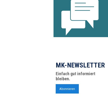
MK-NEWSLETTER
Einfach gut informiert
bleiben.
Abonnieren