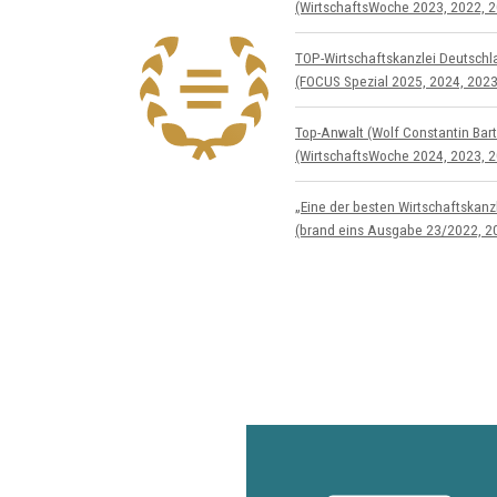
(WirtschaftsWoche 2023, 2022, 2
TOP-Wirtschafts­kanzlei Deutsch
(FOCUS Spezial 2025, 2024, 2023
Top-Anwalt (Wolf Constantin Bart
(WirtschaftsWoche 2024, 2023, 2
„Eine der besten Wirtschaftskan
(brand eins Ausgabe 23/2022, 2