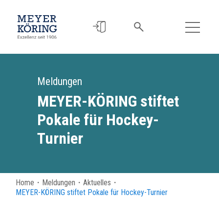
Meldungen
MEYER-KÖRING stiftet
Pokale für Hockey-
Turnier
Home
・
Meldungen
・
Aktuelles
・
MEYER-KÖRING stiftet Pokale für Hockey-Turnier