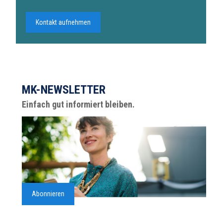
Kontakt aufnehmen
MK-NEWSLETTER
Einfach gut informiert bleiben.
Abonnieren