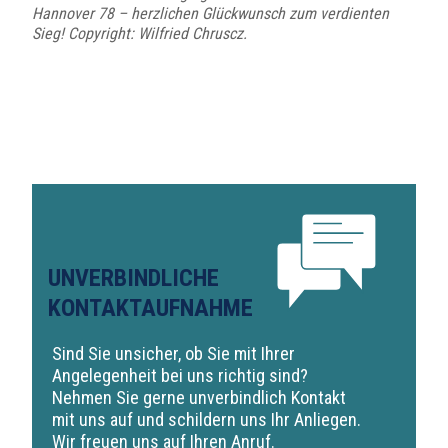
Hannover 78 – herzlichen Glückwunsch zum verdienten
Sieg!
Copyright: Wilfried Chruscz.
UNVERBINDLICHE
KONTAKTAUFNAHME
Sind Sie unsicher, ob Sie mit Ihrer
Angelegenheit bei uns richtig sind?
Nehmen Sie gerne unverbindlich Kontakt
mit uns auf und schildern uns Ihr Anliegen.
Wir freuen uns auf Ihren Anruf.