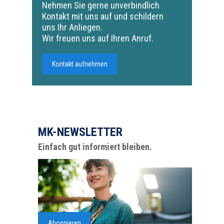
Nehmen Sie gerne unverbindlich
Kontakt mit uns auf und schildern
uns Ihr Anliegen.
Wir freuen uns auf Ihren Anruf.
Kontakt aufnehmen
MK-NEWSLETTER
Einfach gut informiert bleiben.
Abonnieren