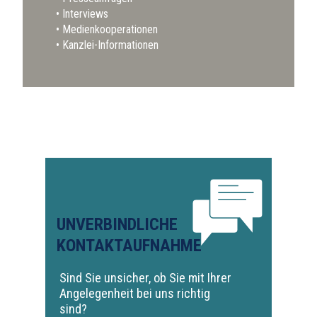
Interviews
Medienkooperationen
Kanzlei-Informationen
UNVERBINDLICHE
KONTAKTAUFNAHME
Sind Sie unsicher, ob Sie mit Ihrer
Angelegenheit bei uns richtig
sind?