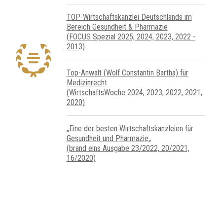
TOP-Wirtschafts­kanzlei Deutsch­lands im
Bereich Gesundheit & Pharmazie
(FOCUS Spezial 2025, 2024, 2023, 2022 -
2013)
Top-Anwalt (Wolf Constantin Bartha) für
Medizinrecht
(WirtschaftsWoche 2024, 2023, 2022, 2021,
2020)
„Eine der besten Wirtschaftskanzleien für
Gesundheit und Pharmazie„
(brand eins Ausgabe 23/2022, 20/2021,
16/2020)