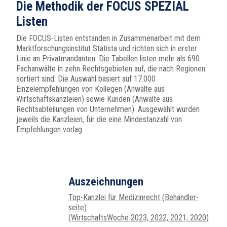
Die Methodik der FOCUS SPEZIAL
Listen
Die FOCUS-Listen entstanden in Zusammenarbeit mit dem
Marktforschungsinstitut Statista und richten sich in erster
Linie an Privatmandanten. Die Tabellen listen mehr als 690
Fachanwälte in zehn Rechtsgebieten auf, die nach Regionen
sortiert sind. Die Auswahl basiert auf 17.000
Einzelempfehlungen von Kollegen (Anwälte aus
Wirtschaftskanzleien) sowie Kunden (Anwälte aus
Rechtsabteilungen von Unternehmen). Ausgewählt wurden
jeweils die Kanzleien, für die eine Mindestanzahl von
Empfehlungen vorlag.
Auszeichnungen
Top-Kanzlei für Medizin­recht (Behand­ler­
seite)
(WirtschaftsWoche 2023, 2022, 2021, 2020)