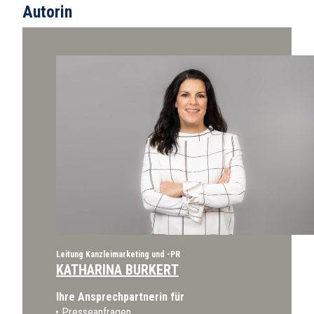
Autorin
Leitung Kanzleimarketing und -PR
KATHARINA BURKERT
Ihre Ansprechpartnerin für
Presseanfragen