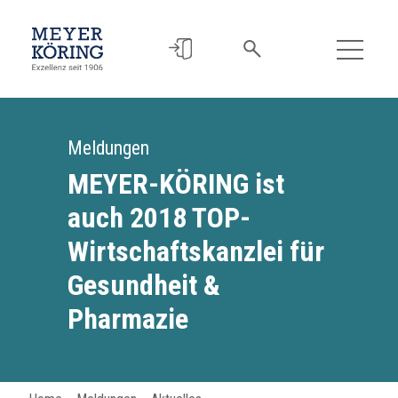
Meldungen
MEYER-KÖRING ist
auch 2018 TOP-
Wirtschaftskanzlei für
Gesundheit &
Pharmazie