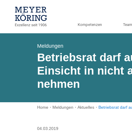
Kompetenzen
Tea
Meldungen
Betriebsrat darf
Einsicht in nicht
nehmen
Home
・
Meldungen
・
Aktuelles
・
Betriebsrat darf 
04.03.2019