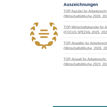
Auszeichnungen
TOP-Kanzlei für Arbeitsrecht
(WirtschaftsWoche 2026, 20
TOP-Wirtschafts­kanzlei für Ar
(FOCUS SPEZIAL 2025, 2024
TOP-Anwältin für Arbeitsrec
(WirtschaftsWoche, 2026, 2
TOP-Anwalt für Arbeitsrecht:
(WirtschaftsWoche 2023, 20