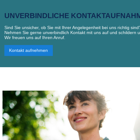
UNVERBINDLICHE KONTAKTAUFNAH
Sind Sie unsicher, ob Sie mit Ihrer Angelegenheit bei uns richtig sind
Nehmen Sie gerne unverbindlich Kontakt mit uns auf und schildern u
Wir freuen uns auf Ihren Anruf.
Kontakt aufnehmen