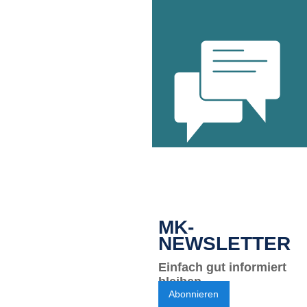
MK-
NEWSLETTER
Einfach gut informiert
bleiben.
Abonnieren