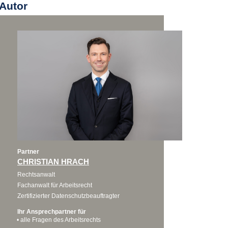
Autor
Partner
CHRISTIAN HRACH
Rechtsanwalt
Fachanwalt für Arbeitsrecht
Zertifizierter Datenschutzbeauftragter
Ihr Ansprechpartner für
alle Fragen des Arbeitsrechts