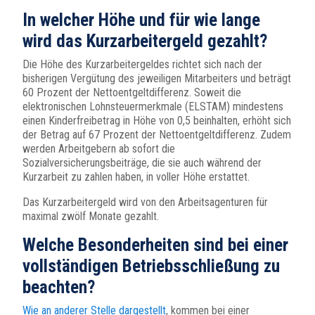
In welcher Höhe und für wie lange
wird das Kurzarbeitergeld gezahlt?
Die Höhe des Kurzarbeitergeldes richtet sich nach der
bisherigen Vergütung des jeweiligen Mitarbeiters und beträgt
60 Prozent der Nettoentgeltdifferenz. Soweit die
elektronischen Lohnsteuermerkmale (ELSTAM) mindestens
einen Kinderfreibetrag in Höhe von 0,5 beinhalten, erhöht sich
der Betrag auf 67 Prozent der Nettoentgeltdifferenz. Zudem
werden Arbeitgebern ab sofort die
Sozialversicherungsbeiträge, die sie auch während der
Kurzarbeit zu zahlen haben, in voller Höhe erstattet.
Das Kurzarbeitergeld wird von den Arbeitsagenturen für
maximal zwölf Monate gezahlt.
Welche Besonderheiten sind bei einer
vollständigen Betriebsschließung zu
beachten?
Wie an anderer Stelle dargestellt
, kommen bei einer