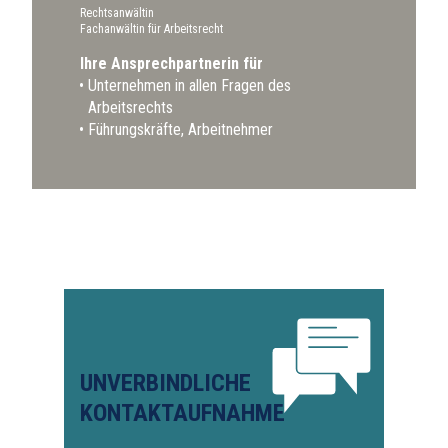
Rechtsanwältin
Fachanwältin für Arbeitsrecht
Ihre Ansprechpartnerin für
Unternehmen in allen Fragen des
Arbeitsrechts
Führungskräfte, Arbeitnehmer
UNVERBINDLICHE
KONTAKTAUFNAHME