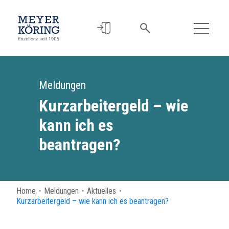
Meldungen
Kurzarbeitergeld – wie
kann ich es
beantragen?
Home
・
Meldungen
・
Aktuelles
・
Kurzarbeitergeld – wie kann ich es beantragen?