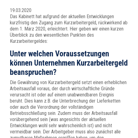
19.03.2020
Das Kabinett hat aufgrund der aktuellen Entwicklungen
kurzfristig den Zugang zum Kurzarbeitergeld, rückwirkend ab
dem 1. März 2020, erleichtert. Hier geben wir einen kurzen
Überblick zu den wesentlichen Punkten des
Kurzarbeitergeldes:
Unter welchen Voraussetzungen
können Unternehmen Kurzarbeitergeld
beanspruchen?
Die Gewährung von Kurzarbeitergeld setzt einen erheblichen
Arbeitsausfall voraus, der durch wirtschaftliche Gründe
verursacht ist oder auf einem unabwendbaren Ereignis
beruht. Dies kann z.B. die Unterbrechung der Lieferketten
oder auch die Verordnung der vollständigen
Betriebsschließung sein. Zudem muss der Arbeitsausfall
vorübergehend sein (was angesichts der aktuellen
Entwicklungen wohl sehr wahrscheinlich ist) und nicht
vermeidbar sein. Der Arbeitgeber muss also zunächst alle
zumutbaren Maßnahmen ergriffen haben, um den