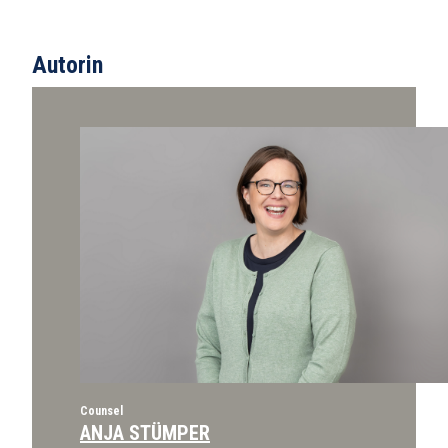
Autorin
Counsel
ANJA STÜMPER