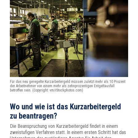
Für das neu geregelte Kurzarbeitergeld müssen zuletzt mehr als 10 Prozent
der Arbeitnehmer von einem mehr als zehnprozentigen Entgeltausfall
betroffen sein. (Copyright: vm/iStockphotos.com)
Wo und wie ist das Kurzarbeitergeld
zu beantragen?
Die Beanspruchung von Kurzarbeitergeld findet in einem
zweistufigen Verfahren statt. In einem ersten Schritt hat das