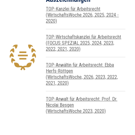
TOP-Kanzlei für Arbeitsrecht
(WirtschaftsWoche 2026, 2025, 2024 -
2020)
TOP-Wirtschafts­kanzlei für Arbeits­recht
(FOCUS SPEZIAL 2025, 2024, 2023,
2022, 2021, 2020)
TOP-Anwältin für Arbeitsrecht: Ebba
Herfs-Röttgen
(WirtschaftsWoche, 2026, 2023, 2022,
2021, 2020)
TOP-Anwalt für Arbeitsrecht: Prof. Dr.
Nicolai Besgen
(WirtschaftsWoche 2023, 2020)