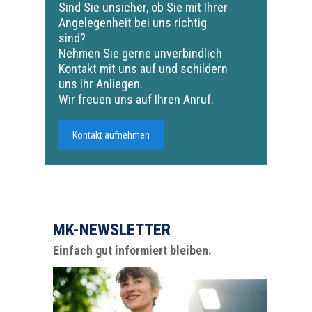
Sind Sie unsicher, ob Sie mit Ihrer
Angelegenheit bei uns richtig
sind?
Nehmen Sie gerne unverbindlich
Kontakt mit uns auf und schildern
uns Ihr Anliegen.
Wir freuen uns auf Ihren Anruf.
Kontakt aufnehmen
MK-NEWSLETTER
Einfach gut informiert bleiben.