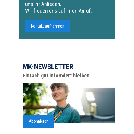
uns Ihr Anliegen.
Wir freuen uns auf Ihren Anruf.
Kontakt aufnehmen
MK-NEWSLETTER
Einfach gut informiert bleiben.
Abonnieren