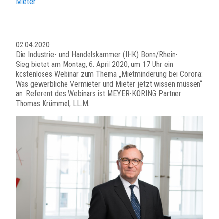
Mieter
02.04.2020
Die Industrie- und Handelskammer (IHK) Bonn/Rhein-
Sieg bietet am Montag, 6. April 2020, um 17 Uhr ein
kostenloses Webinar zum Thema „Mietminderung bei Corona:
Was gewerbliche Vermieter und Mieter jetzt wissen müssen“
an. Referent des Webinars ist MEYER-KÖRING Partner
Thomas Krümmel, LL.M.