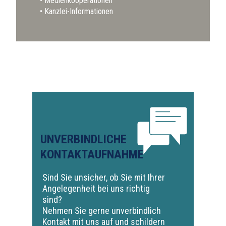
Medienkooperationen
Kanzlei-Informationen
UNVERBINDLICHE
KONTAKTAUFNAHME
Sind Sie unsicher, ob Sie mit Ihrer
Angelegenheit bei uns richtig
sind?
Nehmen Sie gerne unverbindlich
Kontakt mit uns auf und schildern