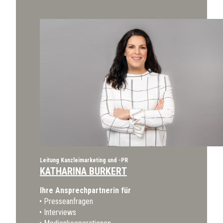
Leitung Kanzleimarketing und -PR
KATHARINA BURKERT
Ihre Ansprechpartnerin für
Presseanfragen
Interviews