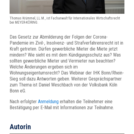
Thomas Krümmel, LL.M., ist Fachanwalt für Internationales Wirtschaftsrecht
bei MEYER-KÖRING.
Das Gesetz zur Abmilderung der Folgen der Corona-
Pandemie im Zivil-, Insolvenz- und Strafverfahrensrecht ist in
Kraft getreten. Dürfen gewerbliche Mieter die Miete jetzt
mindern? Wie sieht es mit dem Kündigungsschutz aus? Was
sollten gewerbliche Mieter und Vermieter nun beachten?
Welche Änderungen ergeben sich im
Wohnungseigentumsrecht? Das Webinar der IHK Bonn/Rhein-
Sieg soll dazu Antworten geben. Weiterer Gesprächspartner
zum Thema ist Daniel Weschbach von der Volksbank Köln
Bonn eG.
Nach erfolgter
Anmeldung
erhalten die Teilnehmer eine
Bestätigung per E-Mail mit Informationen zur Teilnahme.
Autorin