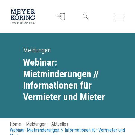
Meldungen
Webinar:
Mietminderungen //
Informationen für
Vermieter und Mieter
Home
・
Meldungen
・
Aktuelles
・
Webinar: Mietminderungen // Informationen für Vermieter und