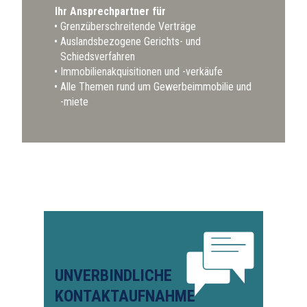
Ihr Ansprechpartner für
Grenzüberschreitende Verträge
Auslandsbezogene Gerichts- und
Schiedsverfahren
Immobilienakquisitionen und -verkäufe
Alle Themen rund um Gewerbeimmobilie und
-miete
UNVERBINDLICHE
KONTAKTAUFNAHME