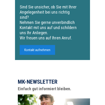
Sind Sie unsicher, ob Sie mit Ihrer
Angelegenheit bei uns richtig
sind?
Nehmen Sie gerne unverbindlich
Kontakt mit uns auf und schildern
uns Ihr Anliegen.
Wir freuen uns auf Ihren Anruf.
Kontakt aufnehmen
MK-NEWSLETTER
Einfach gut informiert bleiben.