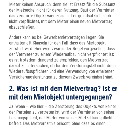
Mieter keinen Anspruch, denn sie ist Ersatz für die Substanz
der Mietsache, nicht für deren Nutzung. Baut der Vermieter
das zerstörte Objekt wieder auf, ist er grundsätzlich auch
nicht verpflichtet, mit dem Mieter einen neuen Mietvertrag
abzuschließen.
Anders kann es bei Gewerbemietverträgen liegen. Sie
enthalten oft Klauseln für den Fall, dass das Mietobjekt
zerstört wird. Hier wird zwar in der Regel vorgesehen, dass
der Vermieter zu einem Wiederaufbau nicht verpflichtet ist;
es ist trotzdem dringend zu empfehlen, den Mietvertrag
darauf zu untersuchen, ob für den Zerstörungsfall nicht doch
Wiederaufbaupflichten und eine Verwendung von erhaltenen
Versicherungsleistungen zu diesem Zweck vereinbart sind.
2. Was ist mit dem Mietvertrag? Ist er
mit dem Mietobjekt untergegangen?
Ja. Wenn – wie hier – die Zerstörung des Objekts von keiner
der Parteien zu vertreten ist, wird der Vermieter von seiner
Leistungspflicht, der Mieter von seiner Mietzahlungspflicht
befreit. Das Mietverhältnis erlischt, ohne dass es einer