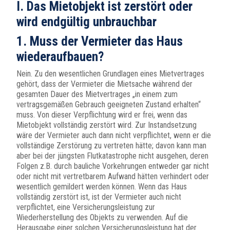
I. Das Mietobjekt ist zerstört oder
wird endgültig unbrauchbar
1. Muss der Vermieter das Haus
wiederaufbauen?
Nein. Zu den wesentlichen Grundlagen eines Mietvertrages
gehört, dass der Vermieter die Mietsache während der
gesamten Dauer des Mietvertrages „in einem zum
vertragsgemäßen Gebrauch geeigneten Zustand erhalten“
muss. Von dieser Verpflichtung wird er frei, wenn das
Mietobjekt vollständig zerstört wird. Zur Instandsetzung
wäre der Vermieter auch dann nicht verpflichtet, wenn er die
vollständige Zerstörung zu vertreten hätte; davon kann man
aber bei der jüngsten Flutkatastrophe nicht ausgehen, deren
Folgen z.B. durch bauliche Vorkehrungen entweder gar nicht
oder nicht mit vertretbarem Aufwand hätten verhindert oder
wesentlich gemildert werden können. Wenn das Haus
vollständig zerstört ist, ist der Vermieter auch nicht
verpflichtet, eine Versicherungsleistung zur
Wiederherstellung des Objekts zu verwenden. Auf die
Herausgabe einer solchen Versicherungsleistung hat der