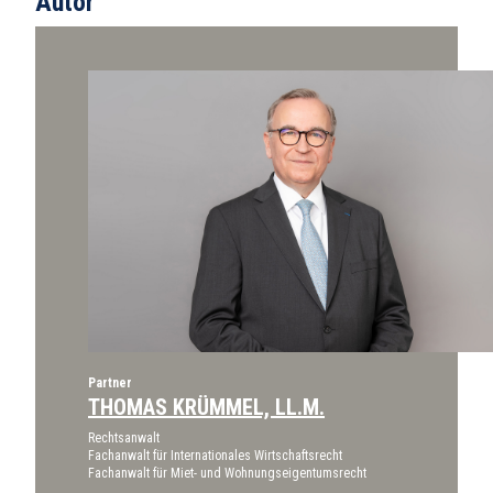
Autor
Partner
THOMAS KRÜMMEL, LL.M.
Rechtsanwalt
Fachanwalt für Internationales Wirtschaftsrecht
Fachanwalt für Miet- und Wohnungseigentumsrecht