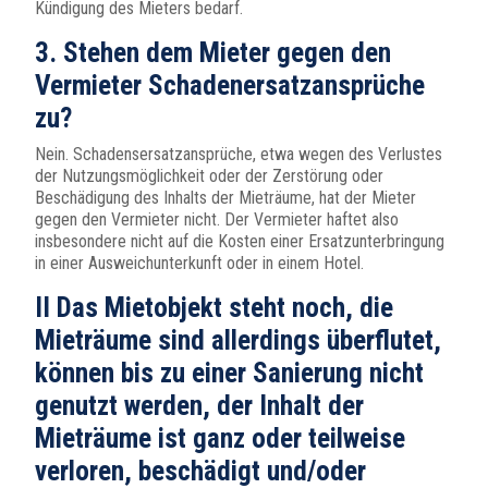
Kündigung des Mieters bedarf.
3. Stehen dem Mieter gegen den
Vermieter Schadenersatzansprüche
zu?
Nein. Schadensersatzansprüche, etwa wegen des Verlustes
der Nutzungsmöglichkeit oder der Zerstörung oder
Beschädigung des Inhalts der Mieträume, hat der Mieter
gegen den Vermieter nicht. Der Vermieter haftet also
insbesondere nicht auf die Kosten einer Ersatzunterbringung
in einer Ausweichunterkunft oder in einem Hotel.
II Das Mietobjekt steht noch, die
Mieträume sind allerdings überflutet,
können bis zu einer Sanierung nicht
genutzt werden, der Inhalt der
Mieträume ist ganz oder teilweise
verloren, beschädigt und/oder