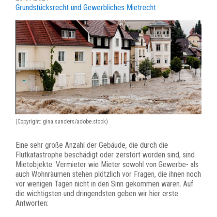
Grundstücksrecht und Gewerbliches Mietrecht
(Copyright: gina sanders/adobe.stock)
Eine sehr große Anzahl der Gebäude, die durch die
Flutkatastrophe beschädigt oder zerstört worden sind, sind
Mietobjekte. Vermieter wie Mieter sowohl von Gewerbe- als
auch Wohnräumen stehen plötzlich vor Fragen, die ihnen noch
vor wenigen Tagen nicht in den Sinn gekommen wären. Auf
die wichtigsten und dringendsten geben wir hier erste
Antworten: