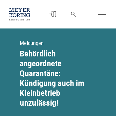
Meldungen
Behördlich
angeordnete
Quarantäne:
Kündigung auch im
Kleinbetrieb
unzulässig!