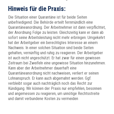
Hinweis für die Praxis:
Die Situation einer Quarantäne ist für beide Seiten
unbefriedigend. Die Behörde erteilt fernmündlich eine
Quarantäneanordnung. Der Arbeitnehmer ist dann verpflichtet,
der Anordnung Folge zu leisten. Gleichzeitig kann er dann ab
sofort seine Arbeitsleistung nicht mehr erbringen. Umgekehrt
hat der Arbeitgeber ein berechtigtes Interesse an einem
Nachweis. In einer solchen Situation sind beide Seiten
gehalten, vernünftig und ruhig zu reagieren. Der Arbeitgeber
ist auch nicht ungeschützt. Er hat zwar für einen gewissen
Zeitraum bei Zweifeln eine ungewisse Situation hinzunehmen.
Kann aber der Arbeitnehmer dauerhaft eine
Quarantäneanordnung nicht nachweisen, verliert er seinen
Lohnanspruch. Er kann auch abgemahnt werden. Ggf.
verbleibt sogar auch nachträglich noch das Recht zur
Kündigung. Wir können der Praxis nur empfehlen, besonnen
und angemessen zu reagieren, um unnötige Rechtsstreite
und damit verbundene Kosten zu vermeiden