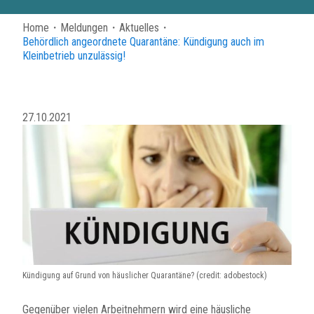
Home
・
Meldungen
・
Aktuelles
・
Behördlich angeordnete Quarantäne: Kündigung auch im
Kleinbetrieb unzulässig!
27.10.2021
Kündigung auf Grund von häuslicher Quarantäne? (credit: adobestock)
Gegenüber vielen Arbeitnehmern wird eine häusliche