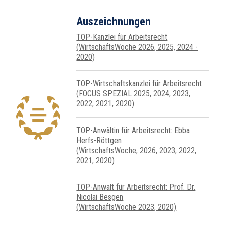
Auszeichnungen
TOP-Kanzlei für Arbeitsrecht
(WirtschaftsWoche 2026, 2025, 2024 -
2020)
TOP-Wirtschafts­kanzlei für Arbeits­recht
(FOCUS SPEZIAL 2025, 2024, 2023,
2022, 2021, 2020)
TOP-Anwältin für Arbeitsrecht: Ebba
Herfs-Röttgen
(WirtschaftsWoche, 2026, 2023, 2022,
2021, 2020)
TOP-Anwalt für Arbeitsrecht: Prof. Dr.
Nicolai Besgen
(WirtschaftsWoche 2023, 2020)