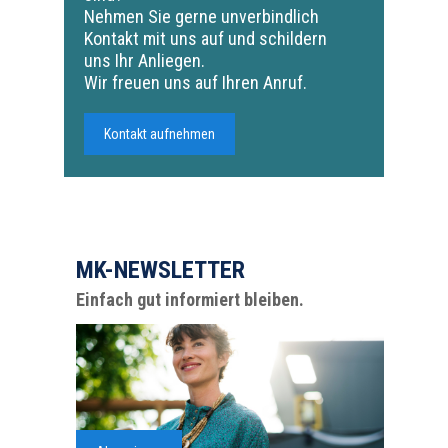
Nehmen Sie gerne unverbindlich
Kontakt mit uns auf und schildern
uns Ihr Anliegen.
Wir freuen uns auf Ihren Anruf.
Kontakt aufnehmen
MK-NEWSLETTER
Einfach gut informiert bleiben.