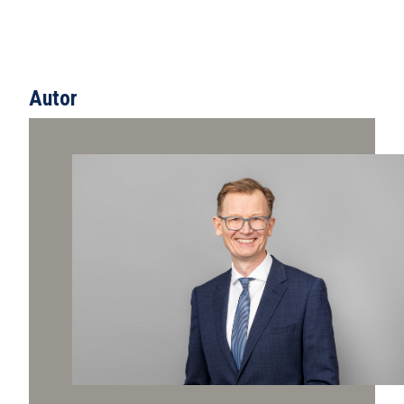
Autor