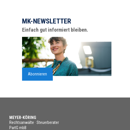
MK-NEWSLETTER
Einfach gut informiert bleiben.
Abonnieren
MEYER-KÖRING
Rechtsanwälte · Steuerberater
PartG mbB