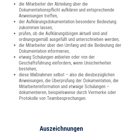
die Mitarbeiter der Abteilung über die
Dokumentationspflicht aufklären und entsprechende
Anweisungen treffen;
der Aufklärungsdokumentation besondere Bedeutung
zukommen lassen;
prüfen, ob die Aufklärungsbögen aktuell sind und
ordnungsgemäß ausgefüllt und unterschrieben werden;
die Mitarbeiter über den Umfang und die Bedeutung der
Dokumentation informieren;
etwaig Schulungen anbieten oder von der
Geschäftsführung einfordern, wenn Unsicherheiten
bestehen;
diese Maßnahmen selbst – also die diesbezüglichen
Anweisungen, die Überprüfung der Dokumentation, die
Mitarbeiterinformation und etwaige Schulungen –
dokumentieren, beispielsweise durch Vermerke oder
Protokolle von Teambesprechungen.
Auszeichnungen