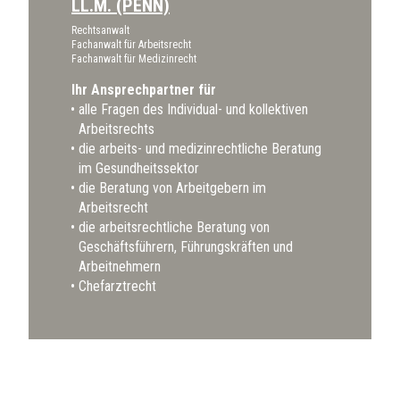
LL.M. (PENN)
Rechtsanwalt
Fachanwalt für Arbeitsrecht
Fachanwalt für Medizinrecht
Ihr Ansprechpartner für
alle Fragen des Individual- und kollektiven
Arbeitsrechts
die arbeits- und medizinrechtliche Beratung
im Gesundheitssektor
die Beratung von Arbeitgebern im
Arbeitsrecht
die arbeitsrechtliche Beratung von
Geschäftsführern, Führungskräften und
Arbeitnehmern
Chefarztrecht