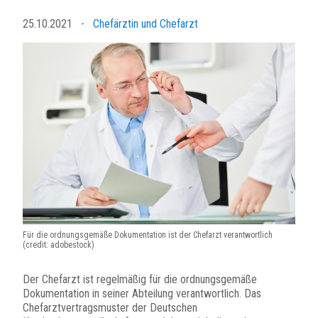
25.10.2021
-
Chefärztin und Chefarzt
Für die ordnungsgemäße Dokumentation ist der Chefarzt verantwortlich
(credit: adobestock)
Der Chefarzt ist regelmäßig für die ordnungsgemäße
Dokumentation in seiner Abteilung verantwortlich. Das
Chefarztvertragsmuster der Deutschen