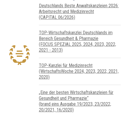
Deutschlands Beste Anwaltskanzleien 2026:
Arbeitsrecht und Medizinrecht
(CAPITAL 06/2026)
TOP-Wirtschafts­kanzlei Deutsch­lands im
Bereich Gesundheit & Pharmazie
(FOCUS SPEZIAL 2025, 2024, 2023, 2022,
2021 - 2013)
TOP-Kanzlei für Medizin­recht
(WirtschaftsWoche 2024, 2023, 2022, 2021,
2020)
„Eine der besten Wirtschafts­kanz­leien für
Gesundheit und Pharmazie“
(brand eins Ausgabe 19/2023, 23/2022,
20/2021, 16/2020)