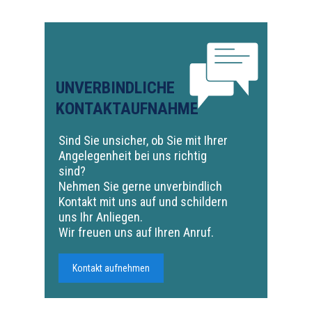
UNVERBINDLICHE
KONTAKTAUFNAHME
Sind Sie unsicher, ob Sie mit Ihrer
Angelegenheit bei uns richtig
sind?
Nehmen Sie gerne unverbindlich
Kontakt mit uns auf und schildern
uns Ihr Anliegen.
Wir freuen uns auf Ihren Anruf.
Kontakt aufnehmen