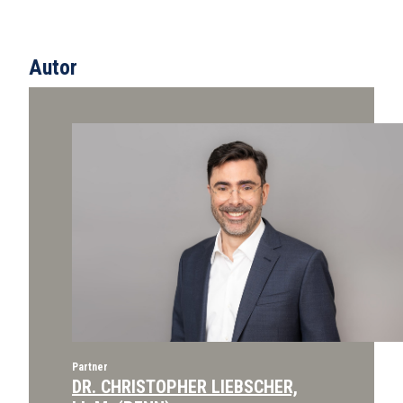
Autor
Partner
DR. CHRISTOPHER LIEBSCHER,