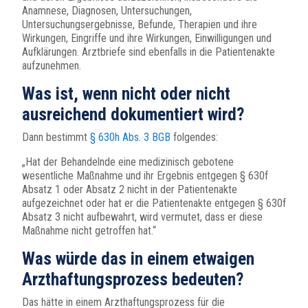
Anamnese, Diagnosen, Untersuchungen,
Untersuchungsergebnisse, Befunde, Therapien und ihre
Wirkungen, Eingriffe und ihre Wirkungen, Einwilligungen und
Aufklärungen. Arztbriefe sind ebenfalls in die Patientenakte
aufzunehmen.
Was ist, wenn nicht oder nicht
ausreichend dokumentiert wird?
Dann bestimmt
§ 630h Abs. 3 BGB
folgendes:
„Hat der Behandelnde eine medizinisch gebotene
wesentliche Maßnahme und ihr Ergebnis entgegen § 630f
Absatz 1 oder Absatz 2 nicht in der Patientenakte
aufgezeichnet oder hat er die Patientenakte entgegen § 630f
Absatz 3 nicht aufbewahrt, wird vermutet, dass er diese
Maßnahme nicht getroffen hat.“
Was würde das in einem etwaigen
Arzthaftungsprozess bedeuten?
Das hätte in einem Arzthaftungsprozess für die