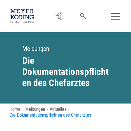
Meldungen
Die
Dokumentationspflicht
en des Chefarztes
Home
・
Meldungen
・
Aktuelles
・
Die Dokumentationspflichten des Chefarztes