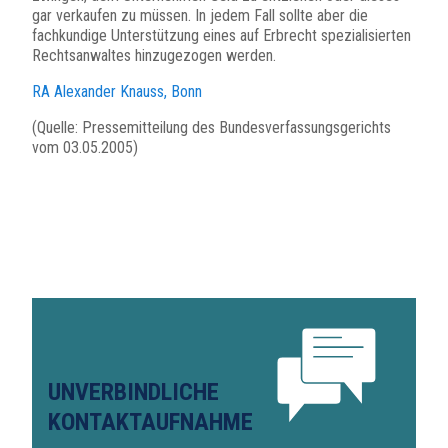
gar verkaufen zu müssen. In jedem Fall sollte aber die
fachkundige Unterstützung eines auf Erbrecht spezialisierten
Rechtsanwaltes hinzugezogen werden.
RA Alexander Knauss, Bonn
(Quelle: Pressemitteilung des Bundesverfassungsgerichts
vom 03.05.2005)
UNVERBINDLICHE
KONTAKTAUFNAHME