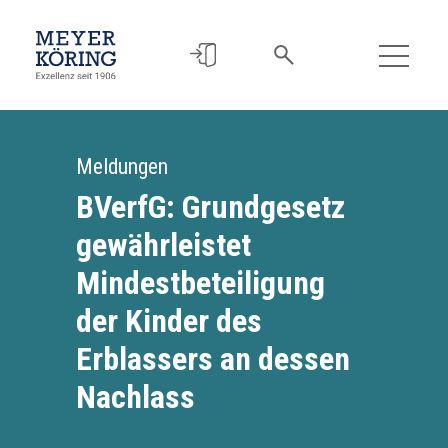
Meldungen
BVerfG: Grundgesetz
gewährleistet
Mindestbeteiligung
der Kinder des
Erblassers an dessen
Nachlass