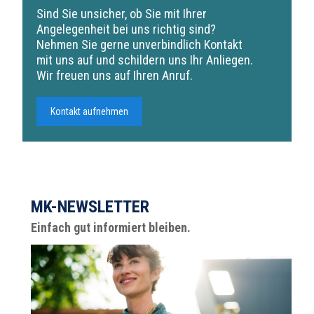
Sind Sie unsicher, ob Sie mit Ihrer
Angelegenheit bei uns richtig sind?
Nehmen Sie gerne unverbindlich Kontakt
mit uns auf und schildern uns Ihr Anliegen.
Wir freuen uns auf Ihren Anruf.
Kontakt aufnehmen
MK-NEWSLETTER
Einfach gut informiert bleiben.