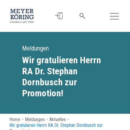
Meldungen
Wir gratulieren Herrn
RA Dr. Stephan
Dornbusch zur
Promotion!
Home
・
Meldungen
・
Aktuelles
・
Wir gratulieren Herrn RA Dr. Stephan Dornbusch zur