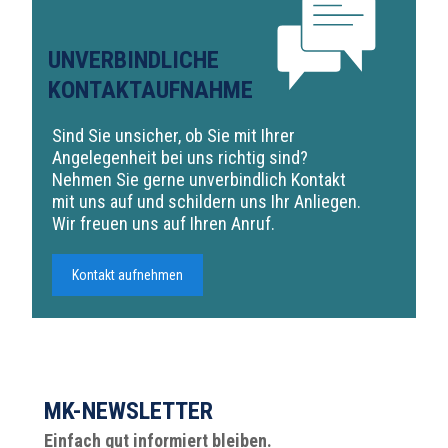
UNVERBINDLICHE
KONTAKTAUFNAHME
Sind Sie unsicher, ob Sie mit Ihrer
Angelegenheit bei uns richtig sind?
Nehmen Sie gerne unverbindlich Kontakt
mit uns auf und schildern uns Ihr Anliegen.
Wir freuen uns auf Ihren Anruf.
Kontakt aufnehmen
MK-NEWSLETTER
Einfach gut informiert bleiben.