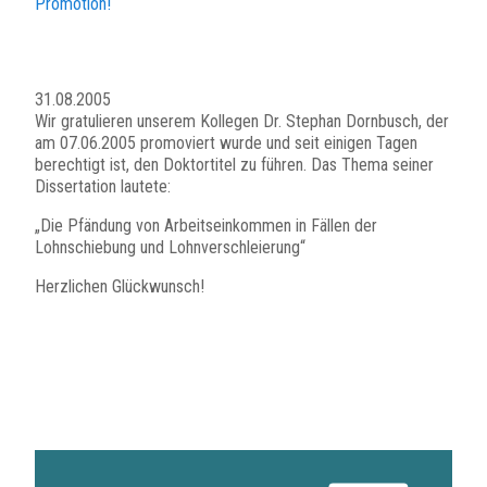
Promotion!
31.08.2005
Wir gratulieren unserem Kollegen Dr. Stephan Dornbusch, der
am 07.06.2005 promoviert wurde und seit einigen Tagen
berechtigt ist, den Doktortitel zu führen. Das Thema seiner
Dissertation lautete:
„Die Pfändung von Arbeitseinkommen in Fällen der
Lohnschiebung und Lohnverschleierung“
Herzlichen Glückwunsch!