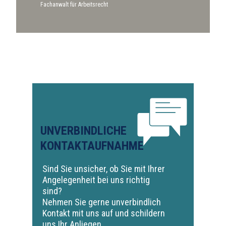
Fachanwalt für Arbeitsrecht
UNVERBINDLICHE
KONTAKTAUFNAHME
Sind Sie unsicher, ob Sie mit Ihrer
Angelegenheit bei uns richtig
sind?
Nehmen Sie gerne unverbindlich
Kontakt mit uns auf und schildern
uns Ihr Anliegen.