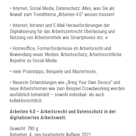
• Internet, Social Media, Datenschutz: Alles, was Sie als
Anwalt zum Trendthema „Arbeiten 4.0“ wissen müssen!
• Internet, Intranet und E-Mail Herausforderungen der
Digitalisierung für das Arbeitszeitrecht Überlassung und
Nutzung von Arbeitsmitteln wie Smartphones etc. e
• Homeoffice, Formerfordernisse im Arbeitsrecht und
Anwendung neuer Medien: Arbeitsschutz, Arbeitsrechtliche
Aspekte zu Social Media
• viele Praxistipps, Beispiele und Mustertexte,
• Neueste Entwicklungen wie „Bring Your Own Device“ und
neue Arbeitsformen wie zum Beispiel Crowdworking werden
ausführlich behandelt – sowohl individual- als auch
kollektivrechtlich.
Arbeiten 4.0 – Arbeitsrecht und Datenschutz in der
digitalisierten Arbeitswelt:
Gewicht: 780 g
Ratgeber, 4., neu bearbeitete Auflage 2021