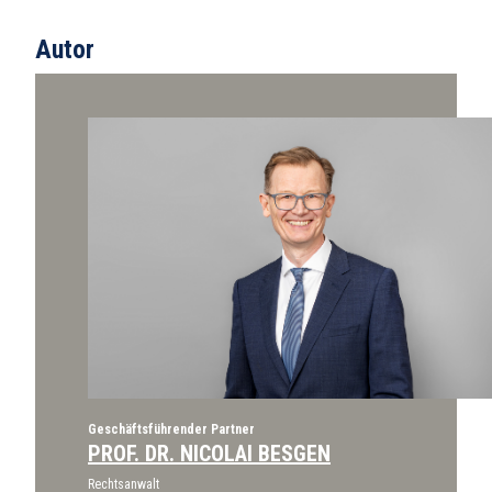
Autor
Geschäftsführender Partner
PROF. DR. NICOLAI BESGEN
Rechtsanwalt