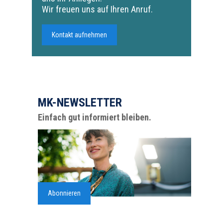
Wir freuen uns auf Ihren Anruf.
Kontakt aufnehmen
MK-NEWSLETTER
Einfach gut informiert bleiben.
Abonnieren