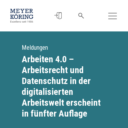
Meldungen
Arbeiten 4.0 –
Arbeitsrecht und
Datenschutz in der
digitalisierten
Arbeitswelt erscheint
in fünfter Auflage