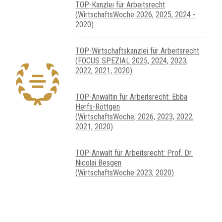
TOP-Kanzlei für Arbeitsrecht
(WirtschaftsWoche 2026, 2025, 2024 -
2020)
TOP-Wirtschafts­kanzlei für Arbeits­recht
(FOCUS SPEZIAL 2025, 2024, 2023,
2022, 2021, 2020)
TOP-Anwältin für Arbeitsrecht: Ebba
Herfs-Röttgen
(WirtschaftsWoche, 2026, 2023, 2022,
2021, 2020)
TOP-Anwalt für Arbeitsrecht: Prof. Dr.
Nicolai Besgen
(WirtschaftsWoche 2023, 2020)