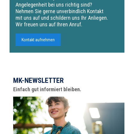
Angelegenheit bei uns richtig sind?
Nehmen Sie gerne unverbindlich Kontakt
mit uns auf und schildern uns Ihr Anliegen.
Wir freuen uns auf Ihren Anruf.
Kontakt aufnehmen
MK-NEWSLETTER
Einfach gut informiert bleiben.