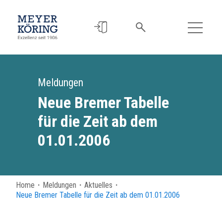
Meldungen
Neue Bremer Tabelle
für die Zeit ab dem
01.01.2006
Home
・
Meldungen
・
Aktuelles
・
Neue Bremer Tabelle für die Zeit ab dem 01.01.2006