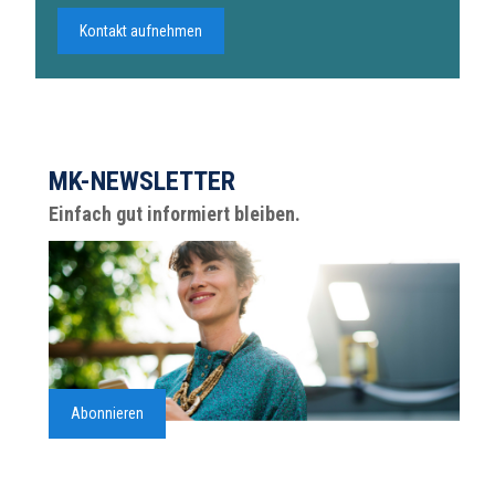
Kontakt aufnehmen
MK-NEWSLETTER
Einfach gut informiert bleiben.
Abonnieren