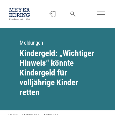
Meldungen
Kindergeld: „Wichtiger
Hinweis“ könnte
Kindergeld für
volljährige Kinder
retten