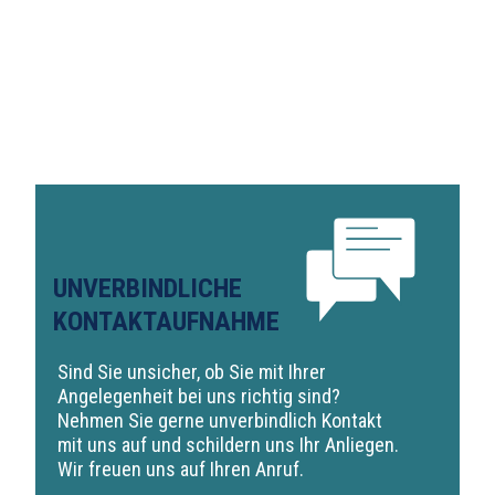
UNVERBINDLICHE
KONTAKTAUFNAHME
Sind Sie unsicher, ob Sie mit Ihrer
Angelegenheit bei uns richtig sind?
Nehmen Sie gerne unverbindlich Kontakt
mit uns auf und schildern uns Ihr Anliegen.
Wir freuen uns auf Ihren Anruf.