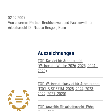
02.02.2007
Von unserem Partner Rechtsanwalt und Fachanwalt für
Arbeitsrecht Dr. Nicolai Besgen, Bonn
Auszeichnungen
TOP-Kanzlei für Arbeitsrecht
(WirtschaftsWoche 2026, 2025, 2024 -
2020)
TOP-Wirtschafts­kanzlei für Arbeits­recht
(FOCUS SPEZIAL 2025, 2024, 2023,
2022, 2021, 2020)
TOP-Anwältin für Arbeitsrecht: Ebba