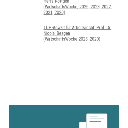
Herfs-Röttgen
(WirtschaftsWoche, 2026, 2023, 2022,
2021, 2020)
TOP-Anwalt für Arbeitsrecht: Prof. Dr.
Nicolai Besgen
(WirtschaftsWoche 2023, 2020)