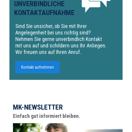
UNVERBINDLICHE
KONTAKTAUFNAHME
Sind Sie unsicher, ob Sie mit Ihrer
Angelegenheit bei uns richtig sind?
Nehmen Sie gerne unverbindlich Kontakt
mit uns auf und schildern uns Ihr Anliegen.
Wir freuen uns auf Ihren Anruf.
Kontakt aufnehmen
MK-NEWSLETTER
Einfach gut informiert bleiben.