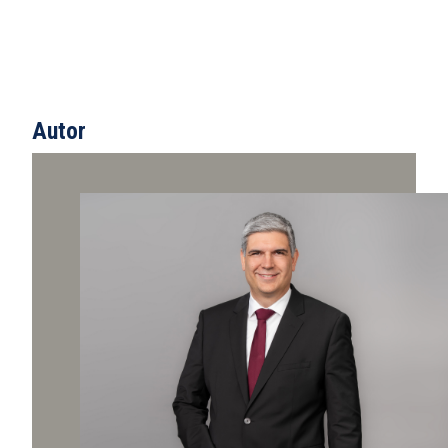
Autor