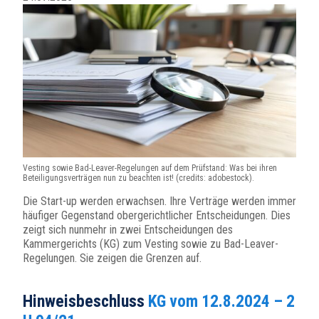
Vesting sowie Bad-Leaver-Regelungen auf dem Prüfstand: Was bei ihren
Beteiligungsverträgen nun zu beachten ist! (credits: adobestock).
Die Start-up werden erwachsen. Ihre Verträge werden immer
häufiger Gegenstand obergerichtlicher Entscheidungen. Dies
zeigt sich nunmehr in zwei Entscheidungen des
Kammergerichts (KG) zum Vesting sowie zu Bad-Leaver-
Regelungen. Sie zeigen die Grenzen auf.
Hinweisbeschluss
KG vom 12.8.2024 – 2