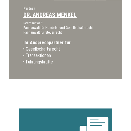
Partner
DR. ANDREAS MENKEL
Rechtsanwalt
Fachanwalt für Handels- und Gesellschaftsrecht
Fachanwalt für Steuerrecht
Ihr Ansprechpartner für
Gesellschaftsrecht
Transaktionen
Führungskräfte