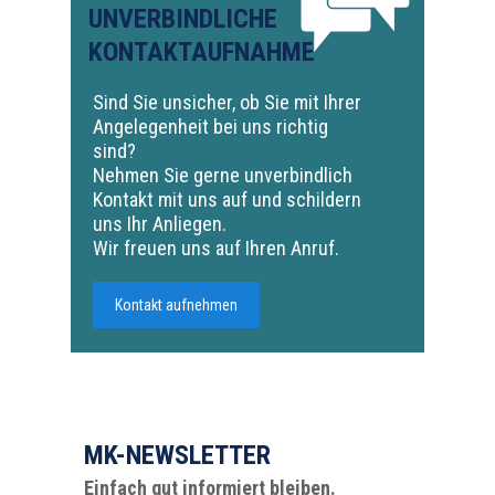
UNVERBINDLICHE
KONTAKTAUFNAHME
Sind Sie unsicher, ob Sie mit Ihrer
Angelegenheit bei uns richtig
sind?
Nehmen Sie gerne unverbindlich
Kontakt mit uns auf und schildern
uns Ihr Anliegen.
Wir freuen uns auf Ihren Anruf.
Kontakt aufnehmen
MK-NEWSLETTER
Einfach gut informiert bleiben.