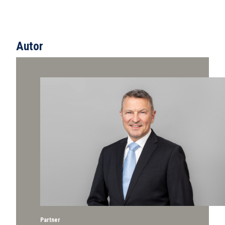
Autor
Partner