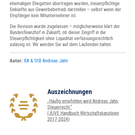
ehemaligen Ehegatten übertragen wurden, steuerpflichtige
Einkünfte aus Gewerbebetrieb darstellen – selbst wenn der
Empfänger kein Mitunternehmer ist.
Die Revision wurde zugelassen – möglicherweise klärt der
Bundesfinanzhof in Zukunft, ob dieser Eingriff in die
Steuerpflichtigkeit ohne Liquidität verfassungsrechtlich
zulässig ist. Wir werden Sie auf dem Laufenden halten.
Autor:
RA & StB Andreas Jahn
Auszeichnungen
„Häufig empfohlen wird Andreas Jahn,
Steuerrecht.“
(JUVE Handbuch Wirtschaftskanzleien
2017-2024)