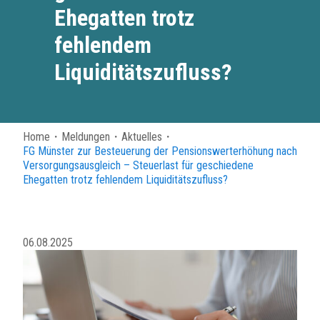
Ehegatten trotz
fehlendem
Liquiditätszufluss?
Home
・
Meldungen
・
Aktuelles
・
FG Münster zur Besteuerung der Pensionswerterhöhung nach
Versorgungsausgleich – Steuerlast für geschiedene
Ehegatten trotz fehlendem Liquiditätszufluss?
06.08.2025