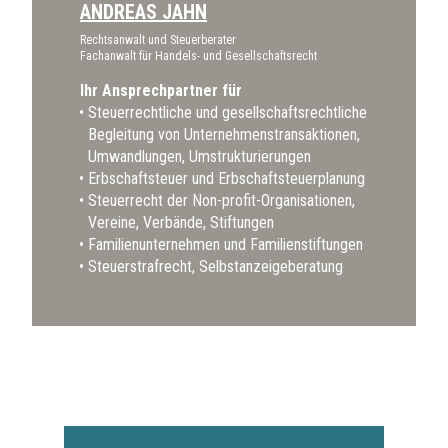
ANDREAS JAHN
Rechtsanwalt und Steuerberater
Fachanwalt für Handels- und Gesellschaftsrecht
Ihr Ansprechpartner für
Steuerrechtliche und gesellschaftsrechtliche
Begleitung von Unternehmenstransaktionen,
Umwandlungen, Umstrukturierungen
Erbschaftsteuer und Erbschaftsteuerplanung
Steuerrecht der Non-profit-Organisationen,
Vereine, Verbände, Stiftungen
Familienunternehmen und Familienstiftungen
Steuerstrafrecht, Selbstanzeigeberatung