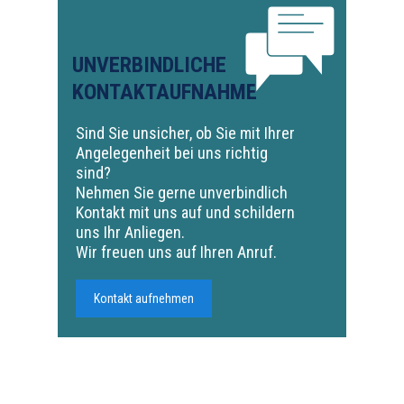
UNVERBINDLICHE
KONTAKTAUFNAHME
Sind Sie unsicher, ob Sie mit Ihrer
Angelegenheit bei uns richtig
sind?
Nehmen Sie gerne unverbindlich
Kontakt mit uns auf und schildern
uns Ihr Anliegen.
Wir freuen uns auf Ihren Anruf.
Kontakt aufnehmen