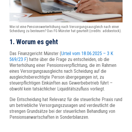
Wie ist eine Pensionswerterhöhung nach Versorgungsausgleich nach einer
Scheidung zu besteuern? Das FG Münster hat geurteilt (credits: adobestock).
1. Worum es geht
Das Finanzgericht Münster (
Urteil vom 18.06.2025 – 3 K
569/23 F
) hatte über die Frage zu entscheiden, ob die
Werterhöhung einer Pensionsverpflichtung, die im Rahmen
eines Versorgungsausgleichs nach Scheidung auf die
ausgleichsberechtigte Person übergegangen ist, zu
steuerpflichtigen Einkünften aus Gewerbebetrieb führt –
obwohl kein tatsächlicher Liquiditätszufluss vorliegt.
Die Entscheidung hat Relevanz für die steuerliche Praxis rund
um betriebliche Versorgungszusagen und verdeutlicht die
strengen Grundsätze bei der steuerlichen Behandlung von
Pensionsanwartschaften in Sonderbilanzen.