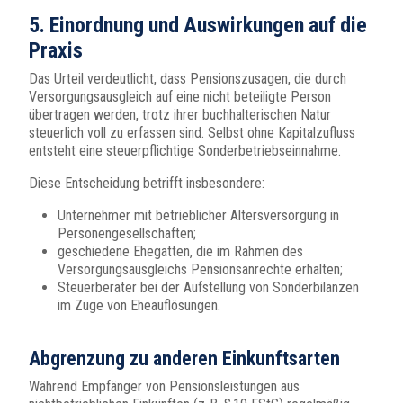
5.
Einordnung und Auswirkungen auf die
Praxis
Das Urteil verdeutlicht, dass Pensionszusagen, die durch
Versorgungsausgleich auf eine nicht beteiligte Person
übertragen werden, trotz ihrer buchhalterischen Natur
steuerlich voll zu erfassen sind. Selbst ohne Kapitalzufluss
entsteht eine steuerpflichtige Sonderbetriebseinnahme.
Diese Entscheidung betrifft insbesondere:
Unternehmer mit betrieblicher Altersversorgung in
Personengesellschaften;
geschiedene Ehegatten, die im Rahmen des
Versorgungsausgleichs Pensionsanrechte erhalten;
Steuerberater bei der Aufstellung von Sonderbilanzen
im Zuge von Eheauflösungen.
Abgrenzung zu anderen Einkunftsarten
Während Empfänger von Pensionsleistungen aus