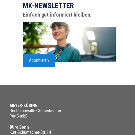
MK-NEWSLETTER
Einfach gut informiert bleiben.
Abonnieren
MEYER-KÖRING
Rechtsanwälte · Steuerberater
PartG mbB
Büro Bonn
Kurt-Schumacher-Str. 14