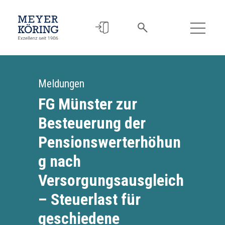
Meldungen
FG Münster zur
Besteuerung der
Pensionswerterhöhun
g nach
Versorgungsausgleich
– Steuerlast für
geschiedene