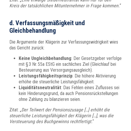
Kreis der tatsächlichen Mitunternehmer in Frage kommen.
“
d. Verfassungsmäßigkeit und
Gleichbehandlung
Die Argumente der Klägerin zur Verfassungswidrigkeit wies
das Gericht zurück:
Keine Ungleichbehandlung
: Der Gesetzgeber verfolge
mit § 3 Nr. 55a EStG ein sachliches Ziel (Gleichlauf bei
Besteuerung aus Versorgungsausgleich).
Leistungsfähigkeitsprinzip
: Die höhere Aktivierung
erhöhe die steuerliche Leistungsfähigkeit.
Liquiditätsneutralität
: Das Fehlen eines Zuflusses sei
kein Hinderungsgrund, da auch Pensionsrückstellungen
ohne Zahlung zu bilanzieren seien.
Zitat: „
Der Teilwert der Pensionszusage […] erhöht die
steuerliche Leistungsfähigkeit der Klägerin […], was die
Versteuerung des Buchgewinns rechtfertigt.
“