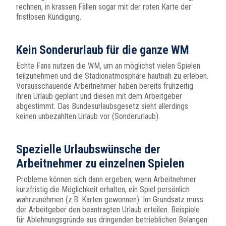
rechnen, in krassen Fällen sogar mit der roten Karte der
fristlosen Kündigung.
Kein Sonderurlaub für die ganze WM
Echte Fans nutzen die WM, um an möglichst vielen Spielen
teilzunehmen und die Stadionatmosphäre hautnah zu erleben.
Vorausschauende Arbeitnehmer haben bereits frühzeitig
ihren Urlaub geplant und diesen mit dem Arbeitgeber
abgestimmt. Das Bundesurlaubsgesetz sieht allerdings
keinen unbezahlten Urlaub vor (Sonderurlaub).
Spezielle Urlaubswünsche der
Arbeitnehmer zu einzelnen Spielen
Probleme können sich dann ergeben, wenn Arbeitnehmer
kurzfristig die Möglichkeit erhalten, ein Spiel persönlich
wahrzunehmen (z.B. Karten gewonnen). Im Grundsatz muss
der Arbeitgeber den beantragten Urlaub erteilen. Beispiele
für Ablehnungsgründe aus dringenden betrieblichen Belangen: