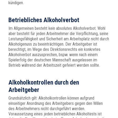
kündigen.
Betriebliches Alkoholverbot
Im Allgemeinen besteht kein absolutes Alkoholverbot. Wohl
aber besteht für jeden Arbeitnehmer die Verpflichtung, seine
Leistungsfähigkeit und Sicherheit am Arbeitsplatz nicht durch
Alkoholgenuss zu beeinträchtigen. Der Arbeitgeber ist
berechtigt, im Wege des Direktionsrechts ein konkretes
Alkoholverbot auszusprechen, bspw. wenn nach einem
Spielerfolg der deutschen Mannschaft ausgelassen im
Betrieb während der Arbeitszeit gefeiert werden sollte.
Alkoholkontrollen durch den
Arbeitgeber
Grundsätzlich gilt: Alkoholkontrollen können aufgrund
einseitiger Anordnung des Arbeitgebers gegen den Willen
des Arbeitnehmers nicht durchgeführt werden.
Voraussetzung eines jeden betrieblichen Alkoholtests ist