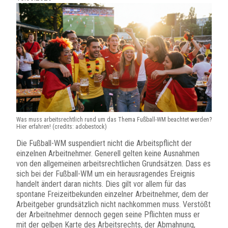
Was muss arbeitsrechtlich rund um das Thema Fußball-WM beachtet werden?
Hier erfahren! (credits: adobestock)
Die Fußball-WM suspendiert nicht die Arbeitspflicht der
einzelnen Arbeitnehmer. Generell gelten keine Ausnahmen
von den allgemeinen arbeitsrechtlichen Grundsätzen. Dass es
sich bei der Fußball-WM um ein herausragendes Ereignis
handelt ändert daran nichts. Dies gilt vor allem für das
spontane Freizeitbekunden einzelner Arbeitnehmer, dem der
Arbeitgeber grundsätzlich nicht nachkommen muss. Verstößt
der Arbeitnehmer dennoch gegen seine Pflichten muss er
mit der gelben Karte des Arbeitsrechts, der Abmahnung,