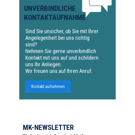
UNVERBINDLICHE
KONTAKTAUFNAHME
Sind Sie unsicher, ob Sie mit Ihrer
Angelegenheit bei uns richtig
sind?
Nehmen Sie gerne unverbindlich
Kontakt mit uns auf und schildern
uns Ihr Anliegen.
Wir freuen uns auf Ihren Anruf.
Kontakt aufnehmen
MK-NEWSLETTER