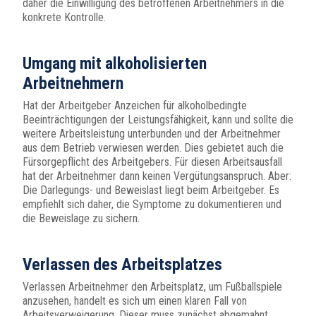
daher die Einwilligung des betroffenen Arbeitnehmers in die
konkrete Kontrolle.
Umgang mit alkoholisierten
Arbeitnehmern
Hat der Arbeitgeber Anzeichen für alkoholbedingte
Beeinträchtigungen der Leistungsfähigkeit, kann und sollte die
weitere Arbeitsleistung unterbunden und der Arbeitnehmer
aus dem Betrieb verwiesen werden. Dies gebietet auch die
Fürsorgepflicht des Arbeitgebers. Für diesen Arbeitsausfall
hat der Arbeitnehmer dann keinen Vergütungsanspruch. Aber:
Die Darlegungs- und Beweislast liegt beim Arbeitgeber. Es
empfiehlt sich daher, die Symptome zu dokumentieren und
die Beweislage zu sichern.
Verlassen des Arbeitsplatzes
Verlassen Arbeitnehmer den Arbeitsplatz, um Fußballspiele
anzusehen, handelt es sich um einen klaren Fall von
Arbeitsverweigerung. Dieser muss zunächst abgemahnt