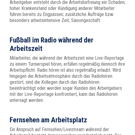
Arbeitgeber entsteht durch die Arbeitsbefreiung ein Schaden;
hoher Krankenstand oder Kündigung anderer Mitarbeiter
führen bereits zu Engpässen; zusätzliche Aufträge bzw.
besonders arbeitsintensive Zeit; Saisongeschäft.
Fußball im Radio während der
Arbeitszeit
Mitarbeiter, die während der Arbeitszeit eine Live-Reportage
zu einem Turnierspiel hören, erfüllen regelmäßig dennoch ihre
Arbeitspflicht. Radio hören ist also regelmäßig erlaubt. Wird
hingegen die Arbeitsatmosphäre durch das Radiohören
gestört, sind die Kollegen durch das Radiohören
beeinträchtigt oder werden sogar Kunden des Arbeitgebers
mit der Live-Reportage konfrontiert, kann das Radiohören
untersagt werden.
Fernsehen am Arbeitsplatz
Ein Anspruch auf Fernsehen/Livestream während der