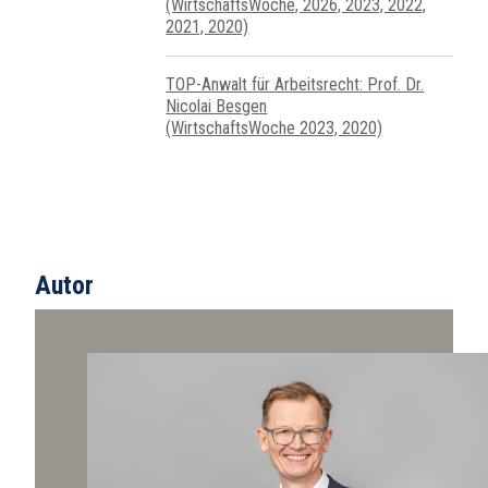
(WirtschaftsWoche, 2026, 2023, 2022,
2021, 2020)
TOP-Anwalt für Arbeitsrecht: Prof. Dr.
Nicolai Besgen
(WirtschaftsWoche 2023, 2020)
Autor