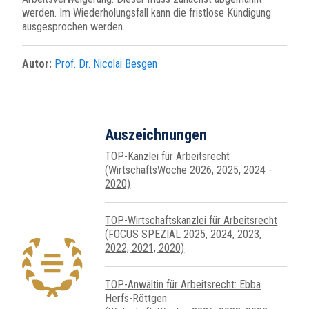
werden. Im Wiederholungsfall kann die fristlose Kündigung
ausgesprochen werden.
Autor:
Prof. Dr. Nicolai Besgen
Auszeichnungen
TOP-Kanzlei für Arbeitsrecht
(WirtschaftsWoche 2026, 2025, 2024 -
2020)
TOP-Wirtschafts­kanzlei für Arbeits­recht
(FOCUS SPEZIAL 2025, 2024, 2023,
2022, 2021, 2020)
TOP-Anwältin für Arbeitsrecht: Ebba
Herfs-Röttgen