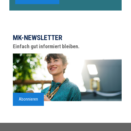
MK-NEWSLETTER
Einfach gut informiert bleiben.
Abonnieren