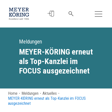
Meldungen
MEYER-KÖRING erneut
als Top-Kanzlei im
FOCUS ausgezeichnet
Home
・
Meldungen
・
Aktuelles
・
MEYER-KÖRING erneut als Top-Kanzlei im FOCUS
ausgezeichnet