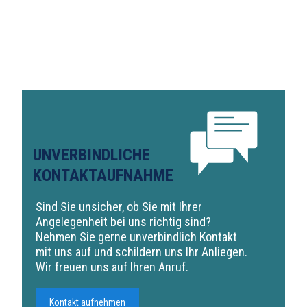
UNVERBINDLICHE
KONTAKTAUFNAHME
Sind Sie unsicher, ob Sie mit Ihrer
Angelegenheit bei uns richtig sind?
Nehmen Sie gerne unverbindlich Kontakt
mit uns auf und schildern uns Ihr Anliegen.
Wir freuen uns auf Ihren Anruf.
Kontakt aufnehmen