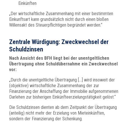
Einkünften
„Der wirtschaftliche Zusammenhang mit einer bestimmten
Einkunftsart kann grundsätzlich nicht durch einen bloßen
Willensakt des Steuerpflichtigen begründet werden.“
Zentrale Würdigung: Zweckwechsel der
Schuldzinsen
Nach Ansicht des BFH liegt bei der unentgeltlichen
Übertragung ohne Schuldübernahme ein Zweckwechsel
vor:
„Durch die unentgeltliche Übertragung […] wird insoweit der
(objektive) wirtschaftliche Zusammenhang der zur
Finanzierung der Anschaffung der Immobilie aufgenommenen
Darlehen zur bisherigen Einkünfteerzielungstätigkeit gelöst.“
Die Schuldzinsen dienten ab dem Zeitpunkt der Übertragung
(anteilig) nicht mehr der Erzielung von Mieteinkünften,
sondern der Finanzierung der Schenkung.