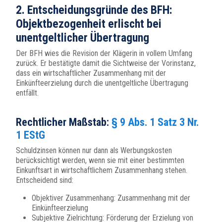
2.
Entscheidungsgründe des BFH:
Objektbezogenheit erlischt bei
unentgeltlicher Übertragung
Der BFH wies die Revision der Klägerin in vollem Umfang
zurück. Er bestätigte damit die Sichtweise der Vorinstanz,
dass ein wirtschaftlicher Zusammenhang mit der
Einkünfteerzielung durch die unentgeltliche Übertragung
entfällt.
Rechtlicher Maßstab:
§ 9 Abs. 1 Satz 3 Nr.
1 EStG
Schuldzinsen können nur dann als Werbungskosten
berücksichtigt werden, wenn sie mit einer bestimmten
Einkunftsart in wirtschaftlichem Zusammenhang stehen.
Entscheidend sind:
Objektiver Zusammenhang: Zusammenhang mit der
Einkünfteerzielung
Subjektive Zielrichtung: Förderung der Erzielung von