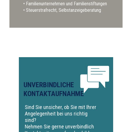
Familienunternehmen und Familienstiftungen
Steuerstrafrecht, Selbstanzeigeberatung
UNVERBINDLICHE
KONTAKTAUFNAHME
Sind Sie unsicher, ob Sie mit Ihrer
Angelegenheit bei uns richtig
sind?
Nehmen Sie gerne unverbindlich