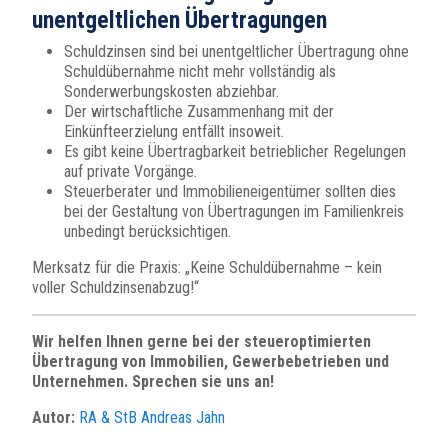
unentgeltlichen Übertragungen
Schuldzinsen sind bei unentgeltlicher Übertragung ohne
Schuldübernahme nicht mehr vollständig als
Sonderwerbungskosten abziehbar.
Der wirtschaftliche Zusammenhang mit der
Einkünfteerzielung entfällt insoweit.
Es gibt keine Übertragbarkeit betrieblicher Regelungen
auf private Vorgänge.
Steuerberater und Immobilieneigentümer sollten dies
bei der Gestaltung von Übertragungen im Familienkreis
unbedingt berücksichtigen.
Merksatz für die Praxis: „Keine Schuldübernahme – kein
voller Schuldzinsenabzug!“
Wir helfen Ihnen gerne bei der steueroptimierten
Übertragung von Immobilien, Gewerbebetrieben und
Unternehmen. Sprechen sie uns an!
Autor:
RA & StB Andreas Jahn