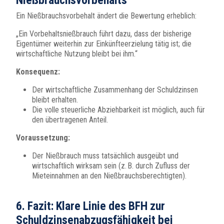
Ein Nießbrauchsvorbehalt ändert die Bewertung erheblich:
„Ein Vorbehaltsnießbrauch führt dazu, dass der bisherige
Eigentümer weiterhin zur Einkünfteerzielung tätig ist; die
wirtschaftliche Nutzung bleibt bei ihm.“
Konsequenz:
Der wirtschaftliche Zusammenhang der Schuldzinsen
bleibt erhalten.
Die volle steuerliche Abziehbarkeit ist möglich, auch für
den übertragenen Anteil.
Voraussetzung:
Der Nießbrauch muss tatsächlich ausgeübt und
wirtschaftlich wirksam sein (z. B. durch Zufluss der
Mieteinnahmen an den Nießbrauchsberechtigten).
6. Fazit: Klare Linie des BFH zur
Schuldzinsenabzugsfähigkeit bei