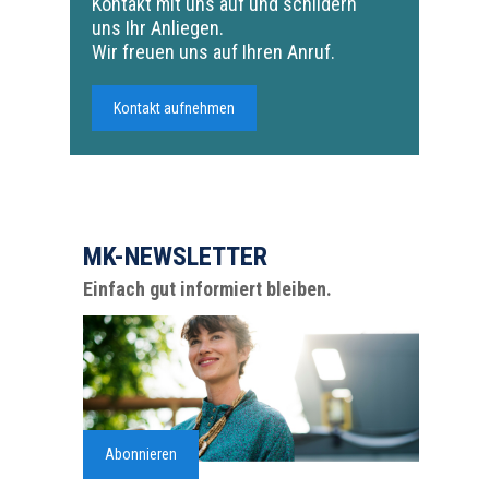
Kontakt mit uns auf und schildern
uns Ihr Anliegen.
Wir freuen uns auf Ihren Anruf.
Kontakt aufnehmen
MK-NEWSLETTER
Einfach gut informiert bleiben.
Abonnieren