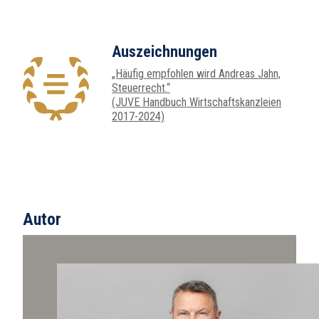
Auszeichnungen
„Häufig empfohlen wird Andreas Jahn,
Steuerrecht.“
(JUVE Handbuch Wirtschaftskanzleien
2017-2024)
Autor