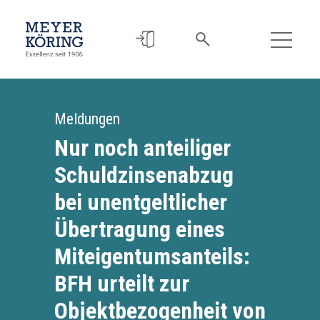
Meldungen
Nur noch anteiliger
Schuldzinsenabzug
bei unentgeltlicher
Übertragung eines
Miteigentumsanteils:
BFH urteilt zur
Objektbezogenheit von