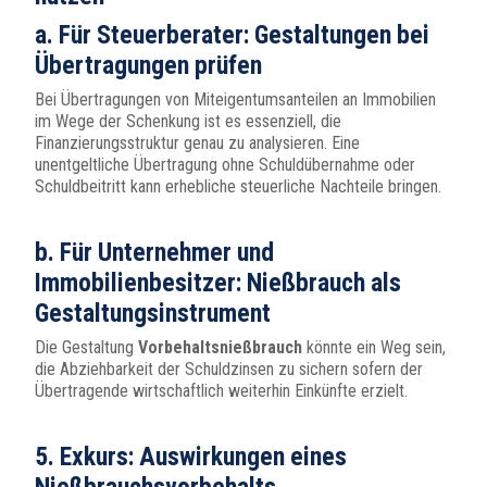
a. Für Steuerberater: Gestaltungen bei
Übertragungen prüfen
Bei Übertragungen von Miteigentumsanteilen an Immobilien
im Wege der Schenkung ist es essenziell, die
Finanzierungsstruktur genau zu analysieren. Eine
unentgeltliche Übertragung ohne Schuldübernahme oder
Schuldbeitritt kann erhebliche steuerliche Nachteile bringen.
b. Für Unternehmer und
Immobilienbesitzer: Nießbrauch als
Gestaltungsinstrument
Die Gestaltung
Vorbehaltsnießbrauch
könnte ein Weg sein,
die Abziehbarkeit der Schuldzinsen zu sichern sofern der
Übertragende wirtschaftlich weiterhin Einkünfte erzielt.
5. Exkurs: Auswirkungen eines
Nießbrauchsvorbehalts