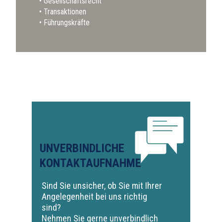
Gesellschaftsrecht
Transaktionen
Führungskräfte
UNVERBINDLICHE
KONTAKTAUFNAHME
Sind Sie unsicher, ob Sie mit Ihrer
Angelegenheit bei uns richtig
sind?
Nehmen Sie gerne unverbindlich