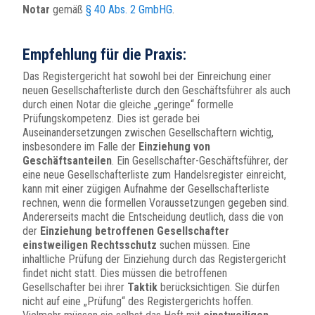
Notar
gemäß
§ 40 Abs. 2 GmbHG
.
Empfehlung für die Praxis:
Das Registergericht hat sowohl bei der Einreichung einer
neuen Gesellschafterliste durch den Geschäftsführer als auch
durch einen Notar die gleiche „geringe“ formelle
Prüfungskompetenz. Dies ist gerade bei
Auseinandersetzungen zwischen Gesellschaftern wichtig,
insbesondere im Falle der
Einziehung von
Geschäftsanteilen
. Ein Gesellschafter-Geschäftsführer, der
eine neue Gesellschafterliste zum Handelsregister einreicht,
kann mit einer zügigen Aufnahme der Gesellschafterliste
rechnen, wenn die formellen Voraussetzungen gegeben sind.
Andererseits macht die Entscheidung deutlich, dass die von
der
Einziehung betroffenen Gesellschafter
einstweiligen Rechtsschutz
suchen müssen. Eine
inhaltliche Prüfung der Einziehung durch das Registergericht
findet nicht statt. Dies müssen die betroffenen
Gesellschafter bei ihrer
Taktik
berücksichtigen. Sie dürfen
nicht auf eine „Prüfung“ des Registergerichts hoffen.