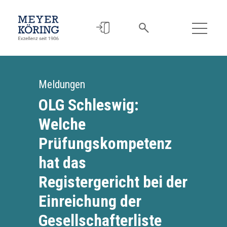
Meldungen
OLG Schleswig:
Welche
Prüfungskompetenz
hat das
Registergericht bei der
Einreichung der
Gesellschafterliste