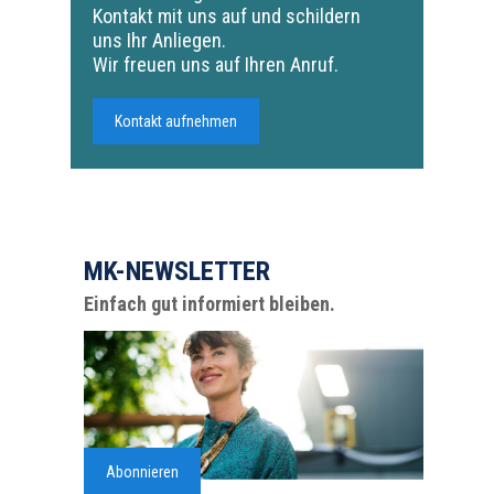
Kontakt mit uns auf und schildern
uns Ihr Anliegen.
Wir freuen uns auf Ihren Anruf.
Kontakt aufnehmen
MK-NEWSLETTER
Einfach gut informiert bleiben.
Abonnieren