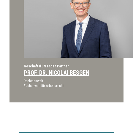
Geschäftsführender Partner
PROF. DR. NICOLAI BESGEN
Rechtsanwalt
Fachanwalt für Arbeitsrecht