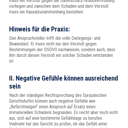
muss ein Verstoß gegen die Datenschutz-Grundverordnung
vorliegen und zwischen dem Schaden und dem Verstoß
muss ein Kausalzusammenhang bestehen.
Hinweis für die Praxis:
Den Anspruchsteller trifft die volle Darlegungs- und
Beweislast. Er muss nicht nur den Verstoß gegen
Bestimmungen der DSGVO nachweisen, sondern auch, dass
ihm durch diesen Verstoß ein solcher Schaden entstanden
ist.
II. Negative Gefühle können ausreichend
sein
Nach der ständigen Rechtsprechung des Europäischen
Gerichtshofes können auch negative Gefühle wie
„Befürchtungen“ einen Anspruch auf Ersatz eines
immateriellen Schadens begründen. Es reicht aber noch nicht
aus, sich auf eine bestimmte Gefühlslage zu berufen.
Vielmehr hat das Gericht zu prüfen, ob das Gefühl unter