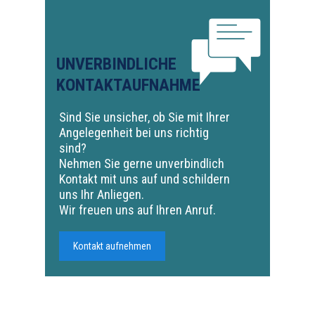
UNVERBINDLICHE
KONTAKTAUFNAHME
Sind Sie unsicher, ob Sie mit Ihrer
Angelegenheit bei uns richtig
sind?
Nehmen Sie gerne unverbindlich
Kontakt mit uns auf und schildern
uns Ihr Anliegen.
Wir freuen uns auf Ihren Anruf.
Kontakt aufnehmen