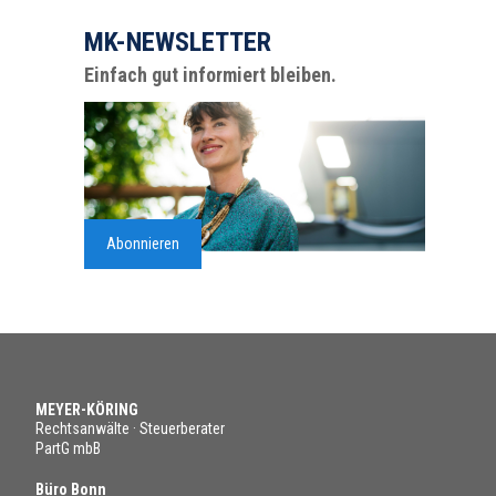
MK-NEWSLETTER
Einfach gut informiert bleiben.
Abonnieren
MEYER-KÖRING
Rechtsanwälte · Steuerberater
PartG mbB
Büro Bonn