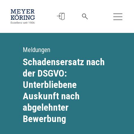
Meldungen
Schadensersatz nach
der DSGVO:
Unterbliebene
Auskunft nach
abgelehnter
Bewerbung