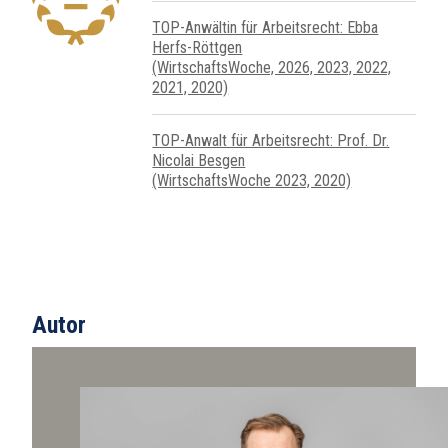
TOP-Anwältin für Arbeitsrecht: Ebba
Herfs-Röttgen
(WirtschaftsWoche, 2026, 2023, 2022,
2021, 2020)
TOP-Anwalt für Arbeitsrecht: Prof. Dr.
Nicolai Besgen
(WirtschaftsWoche 2023, 2020)
Autor