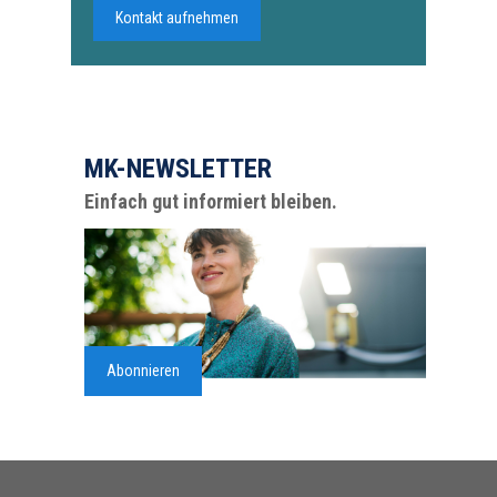
Kontakt aufnehmen
MK-NEWSLETTER
Einfach gut informiert bleiben.
Abonnieren