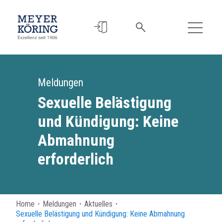
Meldungen
Sexuelle Belästigung
und Kündigung: Keine
Abmahnung
erforderlich
Home
・
Meldungen
・
Aktuelles
・
Sexuelle Belästigung und Kündigung: Keine Abmahnung