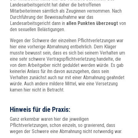
Landesarbeitsgericht hat daher die betroffenen
Mitarbeiterinnen sämtlich als Zeuginnen vernommen. Nach
Durchführung der Beweisaufnahme war das
Landesarbeitsgericht dann in
allen Punkten überzeugt
von
den sexuellen Belästigungen.
Wegen der Schwere der einzelnen Pflichtverletzungen war
hier eine vorherige Abmahnung entbehrlich. Dem Kläger
musste bewusst sein, dass es sich bei seinem Verhalten um
eine sehr schwere Vertragspflichtverletzung handelte, die
von dem Arbeitgeber nicht geduldet werden würde. Es gab
keinerlei Anlass für ihn davon auszugehen, dass sein
Verhalten zunächst auch nur mit einer Abmahnung geahndet
würde. Auch andere mildere Mittel, wie eine Versetzung
kamen hier nicht in Betracht.
Hinweis für die Praxis:
Ganz erkennbar waren hier die jeweiligen
Pflichtverletzungen, schon einzeln, so gravierend, dass
wegen der Schwere eine Abmahnung nicht notwendig war.