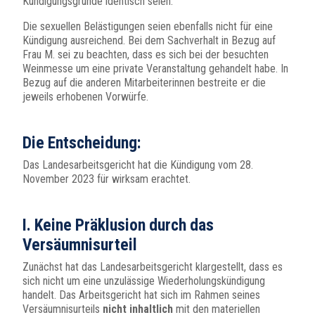
Kündigungsgründe identisch seien.
Die sexuellen Belästigungen seien ebenfalls nicht für eine
Kündigung ausreichend. Bei dem Sachverhalt in Bezug auf
Frau M. sei zu beachten, dass es sich bei der besuchten
Weinmesse um eine private Veranstaltung gehandelt habe. In
Bezug auf die anderen Mitarbeiterinnen bestreite er die
jeweils erhobenen Vorwürfe.
Die Entscheidung:
Das Landesarbeitsgericht hat die Kündigung vom 28.
November 2023 für wirksam erachtet.
I. Keine Präklusion durch das
Versäumnisurteil
Zunächst hat das Landesarbeitsgericht klargestellt, dass es
sich nicht um eine unzulässige Wiederholungskündigung
handelt. Das Arbeitsgericht hat sich im Rahmen seines
Versäumnisurteils
nicht inhaltlich
mit den materiellen