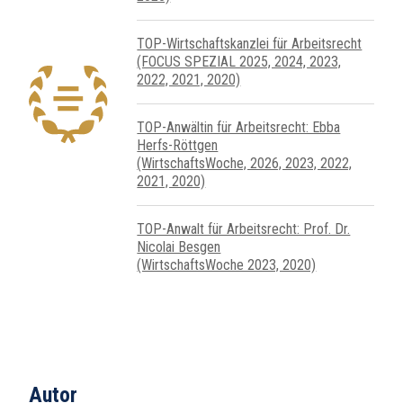
TOP-Wirtschafts­kanzlei für Arbeits­recht
(FOCUS SPEZIAL 2025, 2024, 2023,
2022, 2021, 2020)
TOP-Anwältin für Arbeitsrecht: Ebba
Herfs-Röttgen
(WirtschaftsWoche, 2026, 2023, 2022,
2021, 2020)
TOP-Anwalt für Arbeitsrecht: Prof. Dr.
Nicolai Besgen
(WirtschaftsWoche 2023, 2020)
Autor