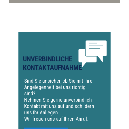
UNVERBINDLICHE
KONTAKTAUFNAHME
Sind Sie unsicher, ob Sie mit Ihrer
Angelegenheit bei uns richtig
sind?
Nehmen Sie gerne unverbindlich
Kontakt mit uns auf und schildern
uns Ihr Anliegen.
Wir freuen uns auf Ihren Anruf.