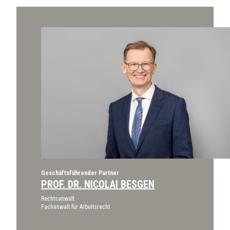
Geschäftsführender Partner
PROF. DR. NICOLAI BESGEN
Rechtsanwalt
Fachanwalt für Arbeitsrecht