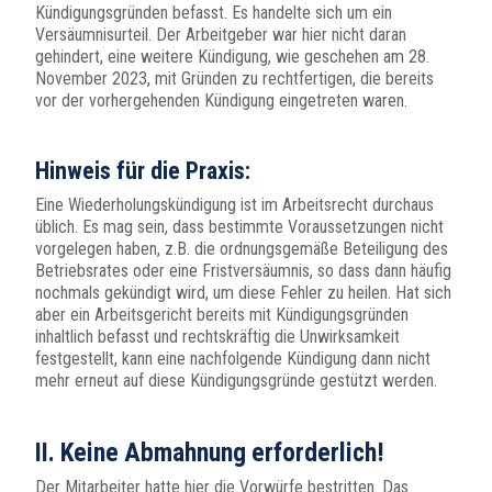
Kündigungsgründen befasst. Es handelte sich um ein
Versäumnisurteil. Der Arbeitgeber war hier nicht daran
gehindert, eine weitere Kündigung, wie geschehen am 28.
November 2023, mit Gründen zu rechtfertigen, die bereits
vor der vorhergehenden Kündigung eingetreten waren.
Hinweis für die Praxis:
Eine Wiederholungskündigung ist im Arbeitsrecht durchaus
üblich. Es mag sein, dass bestimmte Voraussetzungen nicht
vorgelegen haben, z.B. die ordnungsgemäße Beteiligung des
Betriebsrates oder eine Fristversäumnis, so dass dann häufig
nochmals gekündigt wird, um diese Fehler zu heilen. Hat sich
aber ein Arbeitsgericht bereits mit Kündigungsgründen
inhaltlich befasst und rechtskräftig die Unwirksamkeit
festgestellt, kann eine nachfolgende Kündigung dann nicht
mehr erneut auf diese Kündigungsgründe gestützt werden.
II. Keine Abmahnung erforderlich!
Der Mitarbeiter hatte hier die Vorwürfe bestritten. Das