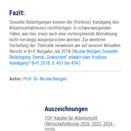
Fazit:
Sexuelle Belästigungen können die (fristlose) Kündigung des
Arbeitsverhältnisses rechtfertigen. In schwerwiegenden
Fällen, wie hier, muss auch eine vorhergehende Abmahnung
nicht vorrangig ausgesprochen werden. Zur weiteren
Vertiefung der Thematik verweisen wir auf unseren Aktuellen
Bericht in B+P, Ausgabe Juli 2018 (
Nicolai Besgen, Sexuelle
Belästigung: Einmal „Grabschen“ erlaubt oder fristlose
Kündigung? B+P, 2018, S. 451 bis 454.
).
Autor:
Prof. Dr. Nicolai Besgen
Auszeichnungen
TOP-Kanzlei für Arbeitsrecht
(WirtschaftsWoche 2026, 2025, 2024 -
2020)