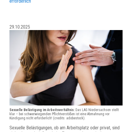
erforderlich
29.10.2025
Sexuelle Belästigung im Arbeitsverhältnis:
Das LAG Niedersachsen stellt
klar – bei schwerwiegenden Pflichtverstößen ist eine Abmahnung vor
Kündigung nicht erforderlich! (credits: adobestock).
Sexuelle Belästigungen, ob am Arbeitsplatz oder privat, sind