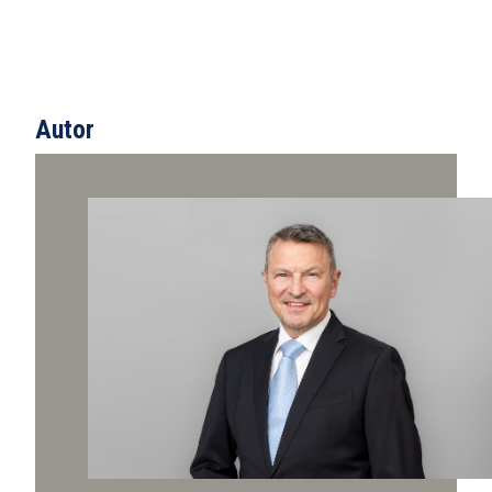
Autor