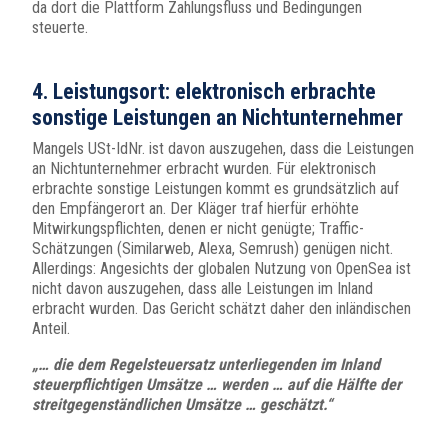
da dort die Plattform Zahlungsfluss und Bedingungen
steuerte.
4. Leistungsort: elektronisch erbrachte
sonstige Leistungen an Nichtunternehmer
Mangels USt-IdNr. ist davon auszugehen, dass die Leistungen
an Nichtunternehmer erbracht wurden. Für elektronisch
erbrachte sonstige Leistungen kommt es grundsätzlich auf
den Empfängerort an. Der Kläger traf hierfür erhöhte
Mitwirkungspflichten, denen er nicht genügte; Traffic-
Schätzungen (Similarweb, Alexa, Semrush) genügen nicht.
Allerdings: Angesichts der globalen Nutzung von OpenSea ist
nicht davon auszugehen, dass alle Leistungen im Inland
erbracht wurden. Das Gericht schätzt daher den inländischen
Anteil.
„… die dem Regelsteuersatz unterliegenden im Inland
steuerpflichtigen Umsätze … werden … auf die Hälfte der
streitgegenständlichen Umsätze … geschätzt.“