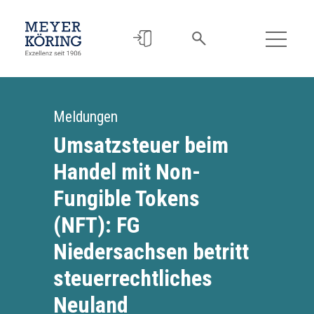
Meldungen
Umsatzsteuer beim
Handel mit Non-
Fungible Tokens
(NFT): FG
Niedersachsen betritt
steuerrechtliches
Neuland