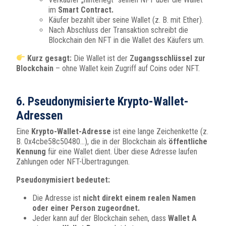
im
Smart Contract.
Käufer bezahlt über seine Wallet (z. B. mit Ether).
Nach Abschluss der Transaktion schreibt die
Blockchain den NFT in die Wallet des Käufers um.
Kurz gesagt:
Die Wallet ist der
Zugangsschlüssel zur
Blockchain
– ohne Wallet kein Zugriff auf Coins oder NFT.
6. Pseudonymisierte Krypto-Wallet-
Adressen
Eine
Krypto-Wallet-Adresse
ist eine lange Zeichenkette (z.
B. 0x4cbe58c50480…), die in der Blockchain als
öffentliche
Kennung
für eine Wallet dient. Über diese Adresse laufen
Zahlungen oder NFT-Übertragungen.
Pseudonymisiert bedeutet:
Die Adresse ist
nicht direkt einem realen Namen
oder einer Person zugeordnet.
Jeder kann auf der Blockchain sehen, dass
Wallet A