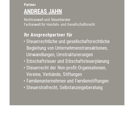
Partner
ANDREAS JAHN
Rechtsanwalt und Steuerberater
Fachanwalt für Handels- und Gesellschaftsrecht
Ihr Ansprechpartner für
Steuerrechtliche und gesellschaftsrechtliche
Begleitung von Unternehmenstransaktionen,
Umwandlungen, Umstrukturierungen
Erbschaftsteuer und Erbschaftsteuerplanung
Steuerrecht der Non-profit-Organisationen,
Vereine, Verbände, Stiftungen
Familienunternehmen und Familienstiftungen
Steuerstrafrecht, Selbstanzeigeberatung