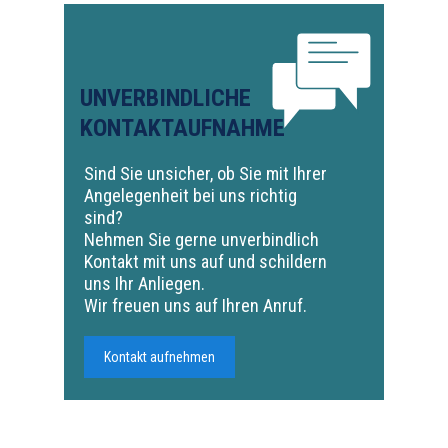
UNVERBINDLICHE
KONTAKTAUFNAHME
Sind Sie unsicher, ob Sie mit Ihrer
Angelegenheit bei uns richtig
sind?
Nehmen Sie gerne unverbindlich
Kontakt mit uns auf und schildern
uns Ihr Anliegen.
Wir freuen uns auf Ihren Anruf.
Kontakt aufnehmen