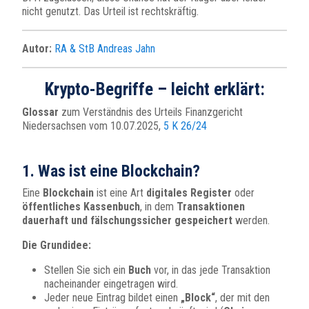
nicht genutzt. Das Urteil ist rechtskräftig.
Autor:
RA & StB Andreas Jahn
Krypto-Begriffe – leicht erklärt:
Glossar
zum Verständnis des Urteils Finanzgericht
Niedersachsen vom 10.07.2025,
5 K 26/24
1. Was ist eine Blockchain?
Eine
Blockchain
ist eine Art
digitales Register
oder
öffentliches Kassenbuch
, in dem
Transaktionen
dauerhaft und fälschungssicher gespeichert
werden.
Die Grundidee:
Stellen Sie sich ein
Buch
vor, in das jede Transaktion
nacheinander eingetragen wird.
Jeder neue Eintrag bildet einen
„Block“
, der mit den