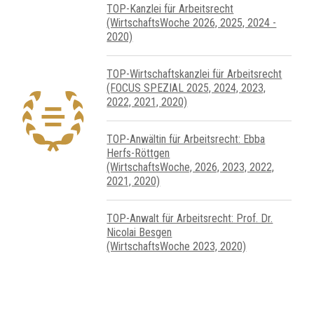
TOP-Kanzlei für Arbeitsrecht
(WirtschaftsWoche 2026, 2025, 2024 -
2020)
TOP-Wirtschafts­kanzlei für Arbeits­recht
(FOCUS SPEZIAL 2025, 2024, 2023,
2022, 2021, 2020)
TOP-Anwältin für Arbeitsrecht: Ebba
Herfs-Röttgen
(WirtschaftsWoche, 2026, 2023, 2022,
2021, 2020)
TOP-Anwalt für Arbeitsrecht: Prof. Dr.
Nicolai Besgen
(WirtschaftsWoche 2023, 2020)