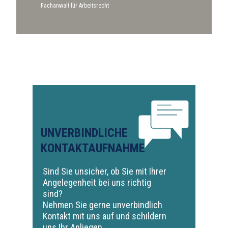
Fachanwalt für Arbeitsrecht
UNVERBINDLICHE
KONTAKTAUFNAHME
Sind Sie unsicher, ob Sie mit Ihrer
Angelegenheit bei uns richtig
sind?
Nehmen Sie gerne unverbindlich
Kontakt mit uns auf und schildern
uns Ihr Anliegen.