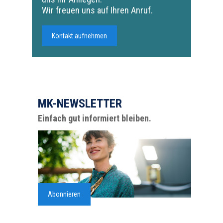
Wir freuen uns auf Ihren Anruf.
Kontakt aufnehmen
MK-NEWSLETTER
Einfach gut informiert bleiben.
Abonnieren