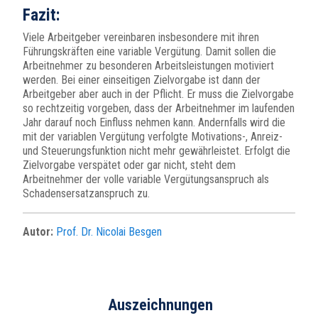
Fazit:
Viele Arbeitgeber vereinbaren insbesondere mit ihren
Führungskräften eine variable Vergütung. Damit sollen die
Arbeitnehmer zu besonderen Arbeitsleistungen motiviert
werden. Bei einer einseitigen Zielvorgabe ist dann der
Arbeitgeber aber auch in der Pflicht. Er muss die Zielvorgabe
so rechtzeitig vorgeben, dass der Arbeitnehmer im laufenden
Jahr darauf noch Einfluss nehmen kann. Andernfalls wird die
mit der variablen Vergütung verfolgte Motivations-, Anreiz-
und Steuerungsfunktion nicht mehr gewährleistet. Erfolgt die
Zielvorgabe verspätet oder gar nicht, steht dem
Arbeitnehmer der volle variable Vergütungsanspruch als
Schadensersatzanspruch zu.
Autor:
Prof. Dr. Nicolai Besgen
Auszeichnungen