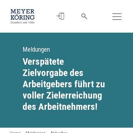
Meldungen
Verspätete
Zielvorgabe des
Arbeitgebers führt zu
voller Zielerreichung
des Arbeitnehmers!