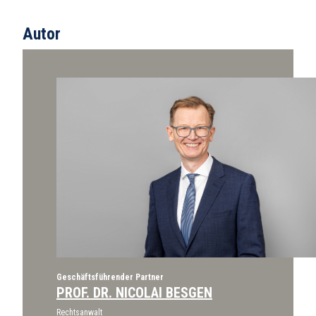
Autor
Geschäftsführender Partner
PROF. DR. NICOLAI BESGEN
Rechtsanwalt