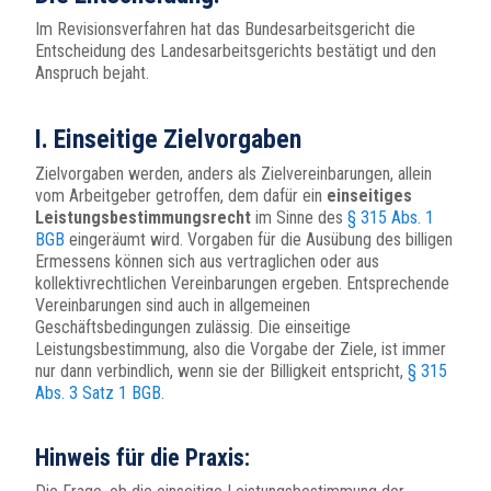
Im Revisionsverfahren hat das Bundesarbeitsgericht die
Entscheidung des Landesarbeitsgerichts bestätigt und den
Anspruch bejaht.
I. Einseitige Zielvorgaben
Zielvorgaben werden, anders als Zielvereinbarungen, allein
vom Arbeitgeber getroffen, dem dafür ein
einseitiges
Leistungsbestimmungsrecht
im Sinne des
§ 315 Abs. 1
BGB
eingeräumt wird. Vorgaben für die Ausübung des billigen
Ermessens können sich aus vertraglichen oder aus
kollektivrechtlichen Vereinbarungen ergeben. Entsprechende
Vereinbarungen sind auch in allgemeinen
Geschäftsbedingungen zulässig. Die einseitige
Leistungsbestimmung, also die Vorgabe der Ziele, ist immer
nur dann verbindlich, wenn sie der Billigkeit entspricht,
§ 315
Abs. 3 Satz 1 BGB
.
Hinweis für die Praxis: