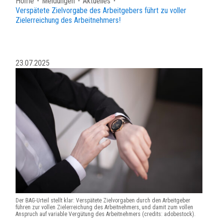
Home
・
Meldungen
・
Aktuelles
・
Verspätete Zielvorgabe des Arbeitgebers führt zu voller
Zielerreichung des Arbeitnehmers!
23.07.2025
Der BAG-Urteil stellt klar: Verspätete Zielvorgaben durch den Arbeitgeber
führen zur vollen Zielerreichung des Arbeitnehmers, und damit zum vollen
Anspruch auf variable Vergütung des Arbeitnehmers (credits: adobestock).