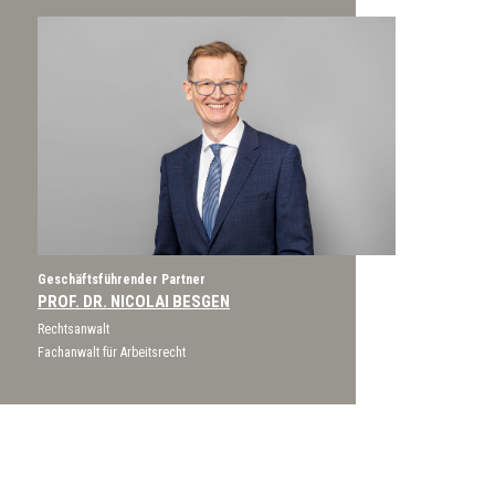
Geschäftsführender Partner
PROF. DR. NICOLAI BESGEN
Rechtsanwalt
Fachanwalt für Arbeitsrecht