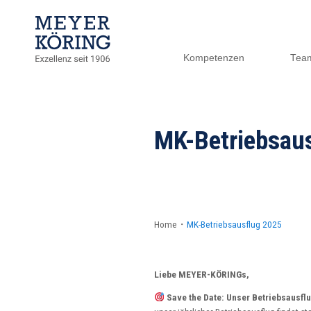
Kompetenzen
Tea
MK-Betriebsau
Home
・
MK-Betriebsausflug 2025
Liebe MEYER-KÖRINGs,
Save the Date: Unser Betriebsausflu