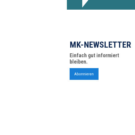
MK-NEWSLETTER
Einfach gut informiert
bleiben.
Abonnieren