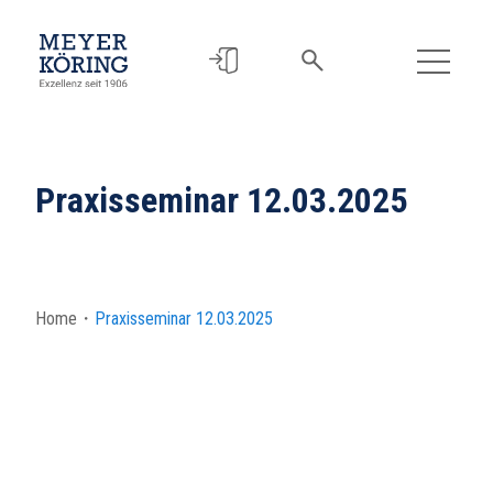
Praxisseminar 12.03.2025
Home
・
Praxisseminar 12.03.2025