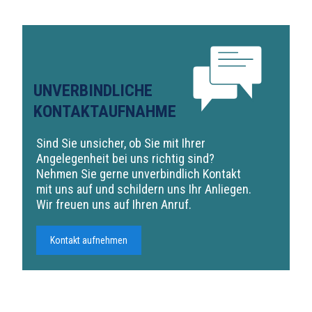
UNVERBINDLICHE
KONTAKTAUFNAHME
Sind Sie unsicher, ob Sie mit Ihrer
Angelegenheit bei uns richtig sind?
Nehmen Sie gerne unverbindlich Kontakt
mit uns auf und schildern uns Ihr Anliegen.
Wir freuen uns auf Ihren Anruf.
Kontakt aufnehmen