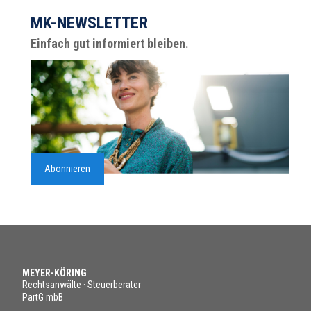
MK-NEWSLETTER
Einfach gut informiert bleiben.
Abonnieren
MEYER-KÖRING
Rechtsanwälte · Steuerberater
PartG mbB