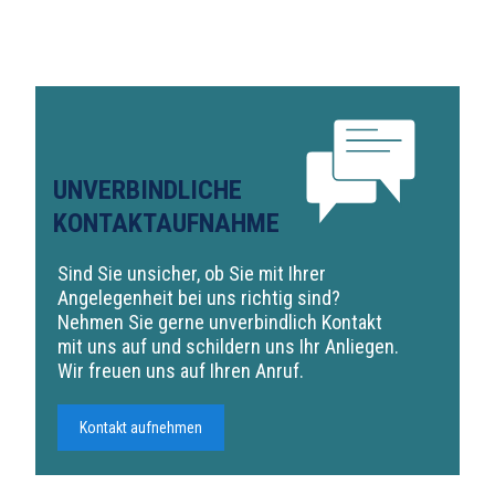
UNVERBINDLICHE
KONTAKTAUFNAHME
Sind Sie unsicher, ob Sie mit Ihrer
Angelegenheit bei uns richtig sind?
Nehmen Sie gerne unverbindlich Kontakt
mit uns auf und schildern uns Ihr Anliegen.
Wir freuen uns auf Ihren Anruf.
Kontakt aufnehmen