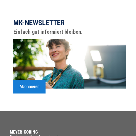
MK-NEWSLETTER
Einfach gut informiert bleiben.
Abonnieren
MEYER-KÖRING