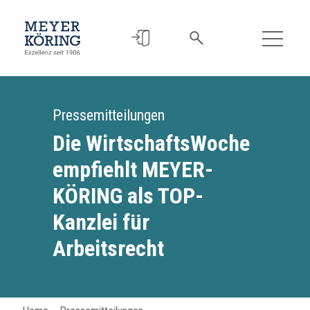
Pressemitteilungen
Die WirtschaftsWoche
empfiehlt MEYER-
KÖRING als TOP-
Kanzlei für
Arbeitsrecht