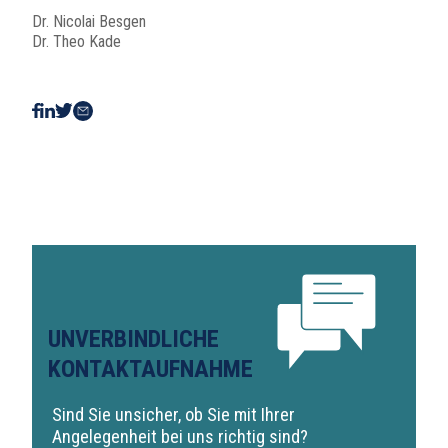
Dr. Nicolai Besgen
Dr. Theo Kade
UNVERBINDLICHE
KONTAKTAUFNAHME
Sind Sie unsicher, ob Sie mit Ihrer
Angelegenheit bei uns richtig sind?