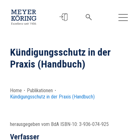
Kündigungsschutz in der
Praxis (Handbuch)
Home
・
Publikationen
・
Kündigungsschutz in der Praxis (Handbuch)
herausgegeben vom BdA ISBN-10: 3-936-074-925
Verfasser