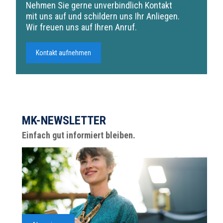
Nehmen Sie gerne unverbindlich Kontakt
mit uns auf und schildern uns Ihr Anliegen.
Wir freuen uns auf Ihren Anruf.
Kontakt aufnehmen
MK-NEWSLETTER
Einfach gut informiert bleiben.