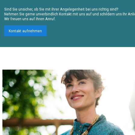
Sind Sie unsicher, ob Sie mit Ihrer Angelegenheit bei uns richtig sind?
Nehmen Sie gerne unverbindlich Kontakt mit uns auf und schildern uns Ihr Anl
Wir freuen uns auf Ihren Anruf.
Kontakt aufnehmen