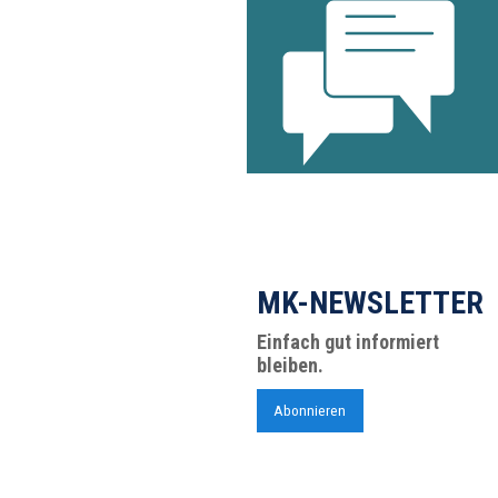
MK-NEWSLETTER
Einfach gut informiert
bleiben.
Abonnieren