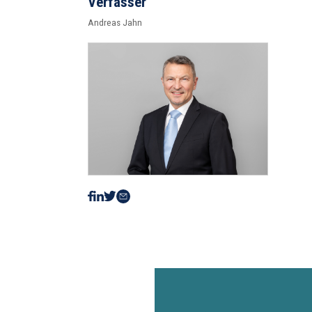
Verfasser
Andreas Jahn