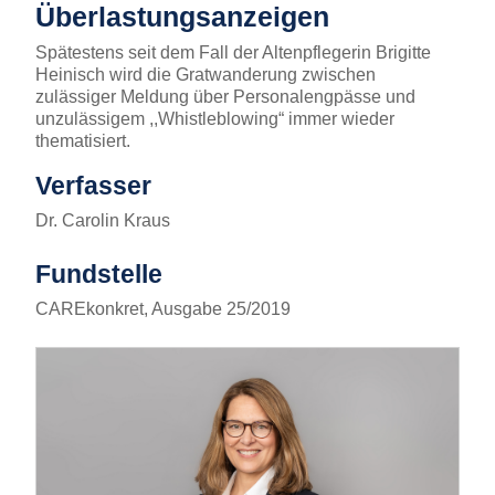
Überlastungsanzeigen
Spätestens seit dem Fall der Altenpflegerin Brigitte
Heinisch wird die Gratwanderung zwischen
zulässiger Meldung über Personalengpässe und
unzulässigem ,,Whistleblowing“ immer wieder
thematisiert.
Verfasser
Dr. Carolin Kraus
Fundstelle
CAREkonkret, Ausgabe 25/2019