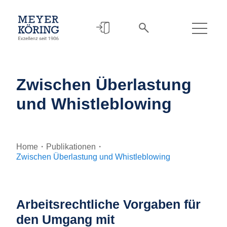
Zwischen Überlastung
und Whistleblowing
Home
・
Publikationen
・
Zwischen Überlastung und Whistleblowing
Arbeitsrechtliche Vorgaben für
den Umgang mit