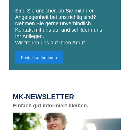
Sind Sie unsicher, ob Sie mit Ihrer
Angelegenheit bei uns richtig sind?
Nehmen Sie gerne unverbindlich
Kontakt mit uns auf und schildern uns
Ihr Anliegen.
Wir freuen uns auf Ihren Anruf.
Kontakt aufnehmen
MK-NEWSLETTER
Einfach gut informiert bleiben.