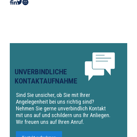
UNVERBINDLICHE
KONTAKTAUFNAHME
Sind Sie unsicher, ob Sie mit Ihrer
Angelegenheit bei uns richtig sind?
Nehmen Sie gerne unverbindlich Kontakt
mit uns auf und schildern uns Ihr Anliegen.
Wir freuen uns auf Ihren Anruf.