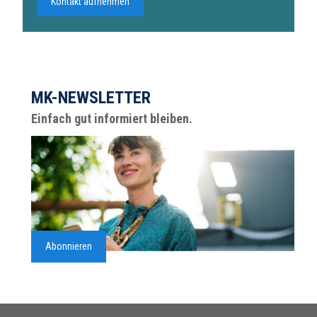
Kontakt aufnehmen
MK-NEWSLETTER
Einfach gut informiert bleiben.
Abonnieren