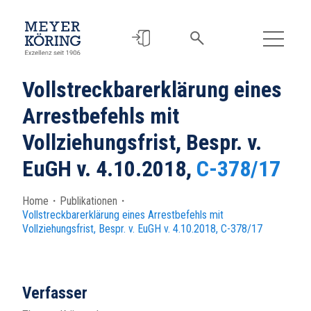
Vollstreckbarerklärung eines
Arrestbefehls mit
Vollziehungsfrist, Bespr. v.
EuGH v. 4.10.2018,
C-378/17
Home
・
Publikationen
・
Vollstreckbarerklärung eines Arrestbefehls mit
Vollziehungsfrist, Bespr. v. EuGH v. 4.10.2018,
C-378/17
Verfasser