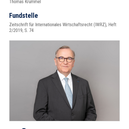
Thomas Krümmel
Fundstelle
Zeitschrift für Internationales Wirtschaftsrecht (IWRZ), Heft
2/2019, S. 74