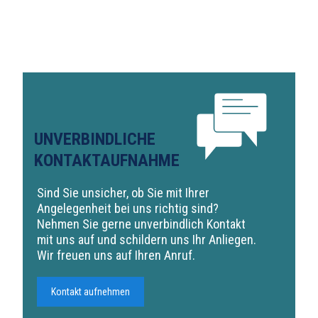
UNVERBINDLICHE
KONTAKTAUFNAHME
Sind Sie unsicher, ob Sie mit Ihrer
Angelegenheit bei uns richtig sind?
Nehmen Sie gerne unverbindlich Kontakt
mit uns auf und schildern uns Ihr Anliegen.
Wir freuen uns auf Ihren Anruf.
Kontakt aufnehmen