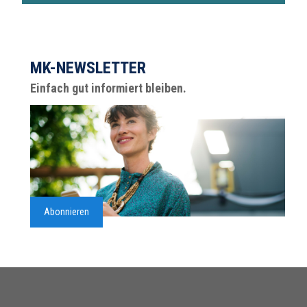
MK-NEWSLETTER
Einfach gut informiert bleiben.
Abonnieren