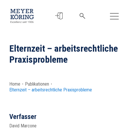
Elternzeit – arbeitsrechtliche
Praxisprobleme
Home
・
Publikationen
・
Elternzeit – arbeitsrechtliche Praxisprobleme
Verfasser
David Marcone