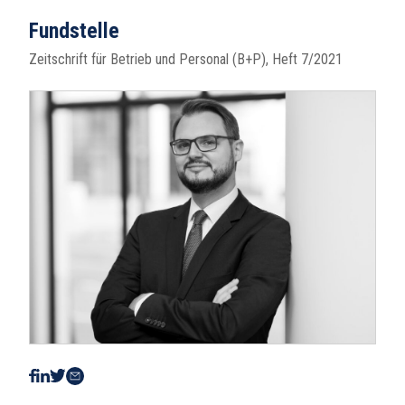
Fundstelle
Zeitschrift für Betrieb und Personal (B+P), Heft 7/2021