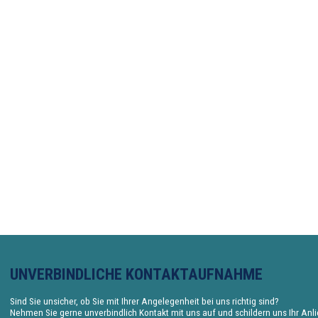
UNVERBINDLICHE KONTAKTAUFNAHME
Sind Sie unsicher, ob Sie mit Ihrer Angelegenheit bei uns richtig sind?
Nehmen Sie gerne unverbindlich Kontakt mit uns auf und schildern uns Ihr Anl