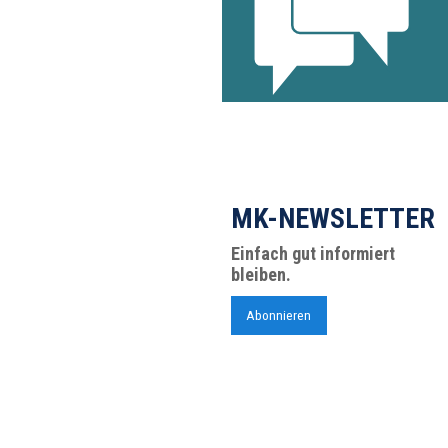
MK-NEWSLETTER
Einfach gut informiert
bleiben.
Abonnieren