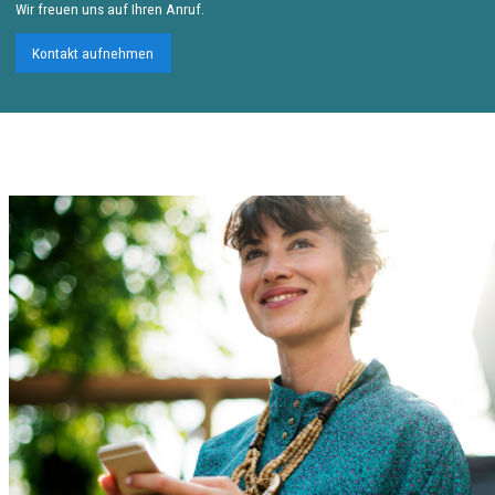
Wir freuen uns auf Ihren Anruf.
Kontakt aufnehmen