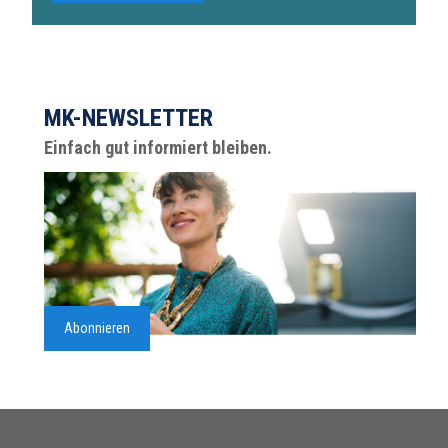
MK-NEWSLETTER
Einfach gut informiert bleiben.
Abonnieren