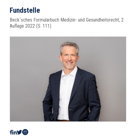
Fundstelle
Beck´sches Formularbuch Medizin- und Gesundheitsrecht, 2.
Auflage 2022 (S. 111)