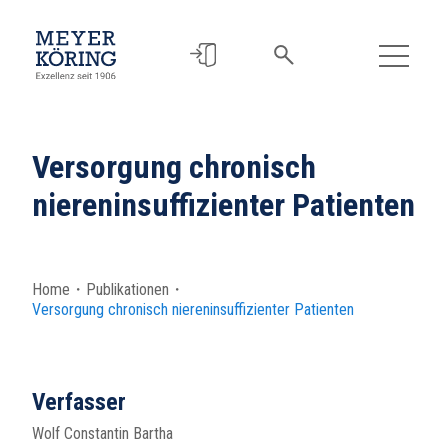
Versorgung chronisch
niereninsuffizienter Patienten
Home
・
Publikationen
・
Versorgung chronisch niereninsuffizienter Patienten
Verfasser
Wolf Constantin Bartha