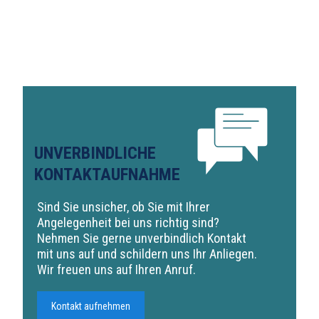
UNVERBINDLICHE
KONTAKTAUFNAHME
Sind Sie unsicher, ob Sie mit Ihrer
Angelegenheit bei uns richtig sind?
Nehmen Sie gerne unverbindlich Kontakt
mit uns auf und schildern uns Ihr Anliegen.
Wir freuen uns auf Ihren Anruf.
Kontakt aufnehmen