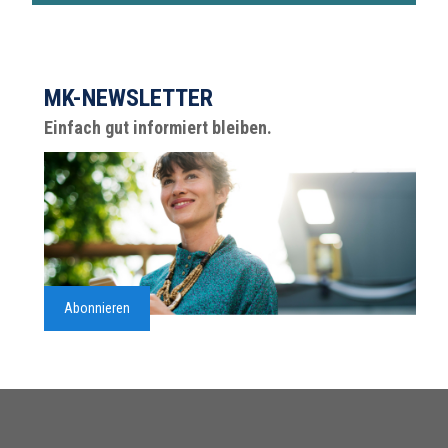
MK-NEWSLETTER
Einfach gut informiert bleiben.
Abonnieren