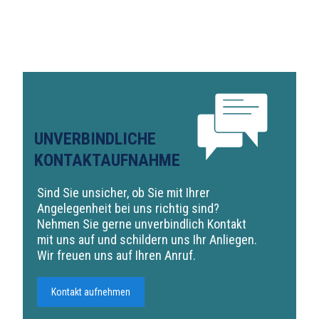
UNVERBINDLICHE
KONTAKTAUFNAHME
Sind Sie unsicher, ob Sie mit Ihrer
Angelegenheit bei uns richtig sind?
Nehmen Sie gerne unverbindlich Kontakt
mit uns auf und schildern uns Ihr Anliegen.
Wir freuen uns auf Ihren Anruf.
Kontakt aufnehmen