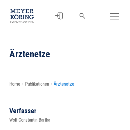
Ärztenetze
Home
・
Publikationen
・
Ärztenetze
Verfasser
Wolf Constantin Bartha