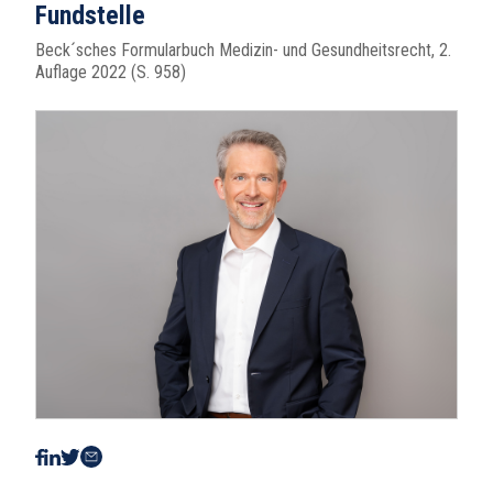
Fundstelle
Beck´sches Formularbuch Medizin- und Gesundheitsrecht, 2.
Auflage 2022 (S. 958)