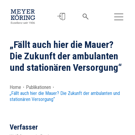
„Fällt auch hier die Mauer?
Die Zukunft der ambulanten
und stationären Versorgung“
Home
・
Publikationen
・
„Fällt auch hier die Mauer? Die Zukunft der ambulanten und
stationären Versorgung“
Verfasser