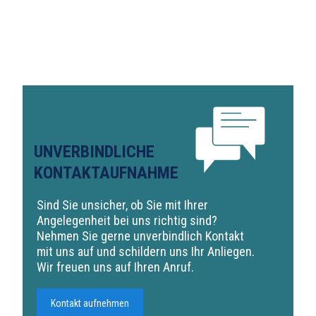
UNVERBINDLICHE
KONTAKTAUFNAHME
Sind Sie unsicher, ob Sie mit Ihrer
Angelegenheit bei uns richtig sind?
Nehmen Sie gerne unverbindlich Kontakt
mit uns auf und schildern uns Ihr Anliegen.
Wir freuen uns auf Ihren Anruf.
Kontakt aufnehmen