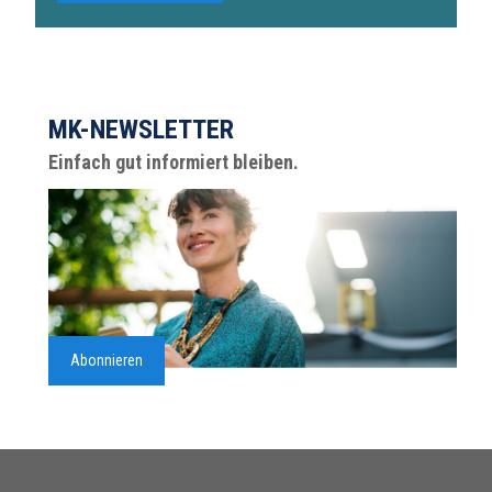
MK-NEWSLETTER
Einfach gut informiert bleiben.
Abonnieren