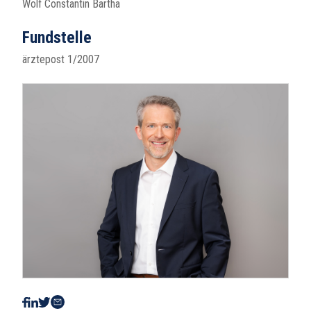
Wolf Constantin Bartha
Fundstelle
ärztepost 1/2007