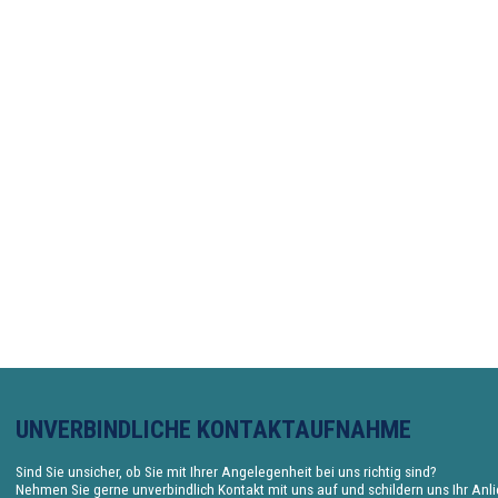
UNVERBINDLICHE KONTAKTAUFNAHME
Sind Sie unsicher, ob Sie mit Ihrer Angelegenheit bei uns richtig sind?
Nehmen Sie gerne unverbindlich Kontakt mit uns auf und schildern uns Ihr Anl