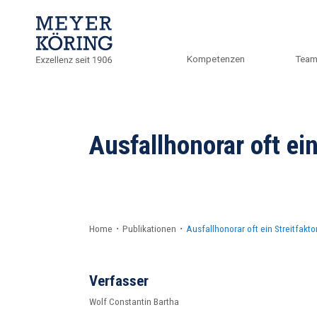
Kompetenzen
Tea
Ausfallhonorar oft ein
Home
・
Publikationen
・
Ausfallhonorar oft ein Streitfakto
Verfasser
Wolf Constantin Bartha