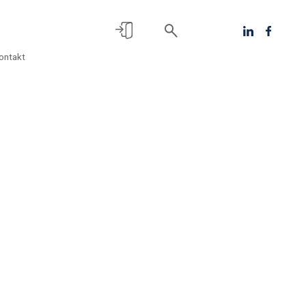
ontakt