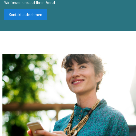
Wir freuen uns auf Ihren Anruf.
Kontakt aufnehmen