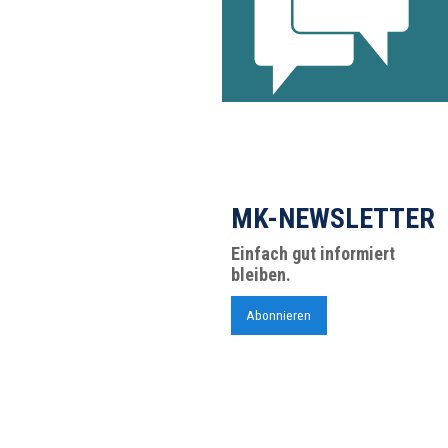
MK-NEWSLETTER
Einfach gut informiert
bleiben.
Abonnieren